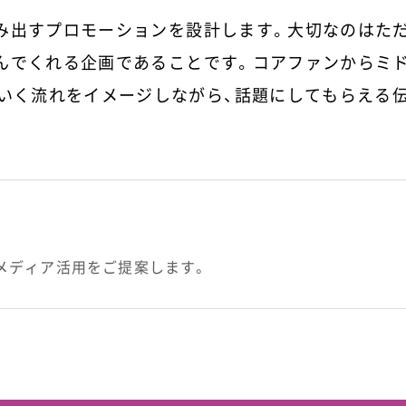
み出すプロモーションを設計します。大切なのはた
んでくれる企画であることです。コアファンからミ
ていく流れをイメージしながら、話題にしてもらえる
メディア活用をご提案します。