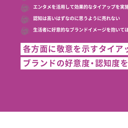
エンタメを活用して効果的なタイアップを実
認知は高いはずなのに思うように売れない
生活者に好意的なブランドイメージを抱いて
各方面に敬意を示すタイア
ブランドの好意度・認知度