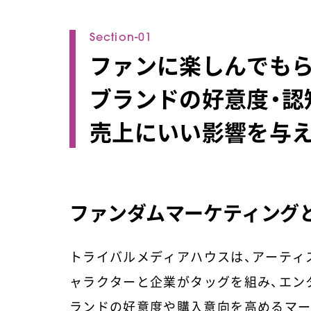
ファンに楽しんでも
ブランドの好意度・認
売上にいい影響を与
ファンダムマーケティング
トライバルメディアハウスは、アーティ
ャラクターと企業がタッグを組み、エン
ランドの好意度や購入意向を高めるマー