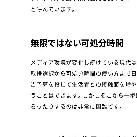
と呼んでいます。
無限ではない可処分時間
メディア環境が変化し続けている現代は
取捨選択から可処分時間の使い方まで日
告予算を投じて生活者との接触面を増や
うことはできます。しかしそこから一歩
らったりするのは非常に困難です。