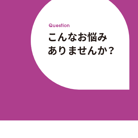
飲食店・カフェ
自動車
Question
こんなお悩み
ありませんか？