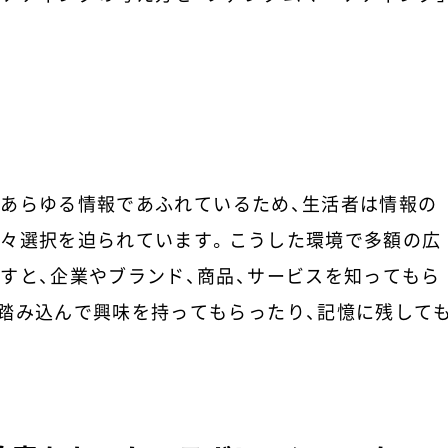
あらゆる情報であふれているため、生活者は情報の
々選択を迫られています。こうした環境で多額の広
すと、企業やブランド、商品、サービスを知ってもら
踏み込んで興味を持ってもらったり、記憶に残して