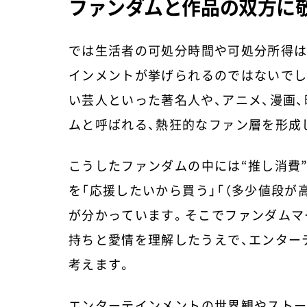
ファンダムと作品の双方に
では生活者の可処分時間や可処分所得は
インメントが挙げられるのではないでし
い芸人といった著名人や、アニメ、漫画
ムと呼ばれる、熱狂的なファン層を形成
こうしたファンダムの中には“推し消費
を「応援したいから買う」「（多少値段が
が分かっています。そこでファンダムマ
持ちと愛情を理解したうえで、エンター
考えます。
エンターテインメントの世界観やストー