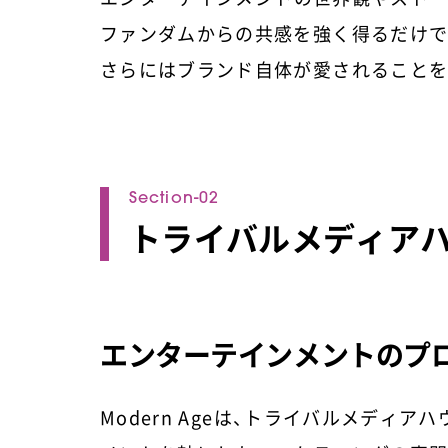
ファンダムからの共感を強く得るだけで
さらにはブランド自体が愛されることを
トライバルメディア
エンターテインメントのプ
Modern Ageは、トライバルメディ