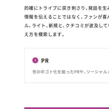
的確にトライブに突き刺さり、発話を生
情報を伝えることではなく、ファンが喜
ル、ライト、新規と、クチコミが波及し
え方を模索します。
PR
世の中ゴト化を狙ったPRや、ソーシャル