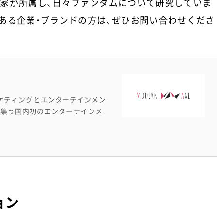
家が所属し、日々ファンダムについて研究していま
ある企業・ブランドの方は、ぜひお問い合わせくださ
マーケティングとエンターテインメン
が集う国内初のエンターテインメ
ョン