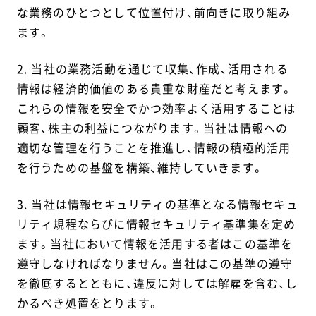
な業務のひとつとして位置付け、前向きに取り組み
ます。
2. 当社の業務活動を通じて収集、作成、活用される
情報は経済的価値のある貴重な財産だと考えます。
これらの情報を安全でかつ効率よく活用することは
顧客、株主の利益につながります。当社は情報への
適切な管理を行うことを推進し、情報の積極的活用
を行うための基盤を構築、維持していきます。
3. 当社は情報セキュリティの基準となる情報セキュ
リティ規程ならびに情報セキュリティ基準集を定め
ます。当社において情報を活用する者はこの基準を
遵守しなければなりません。当社はこの基準の遵守
を徹底するとともに、違反に対しては解雇を含む、し
かるべき処置をとります。