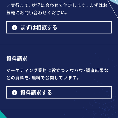
／実行まで、状況に合わせて伴走します。まずはお
気軽にお問い合わせください。
まずは相談する
資料請求
マーケティング業務に役立つノウハウ・調査結果な
どの資料を、無料で公開しています。
資料請求する