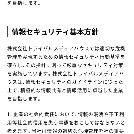
を目指します。
情報セキュリティ基本方針
株式会社トライバルメディアハウスでは適切な危機
管理を実現するための情報セキュリティ行動基準を
確立し、その指針に則って厳重なセキュリティ対策
を実施しています。株式会社トライバルメディアハ
ウスは、情報セキュリティのガイドラインに従った
上で、積極的な情報共有と情報活用に卓越した企業
を目指します。
1. 企業の社会的責任において、情報の漏洩や不正利
用等社会的信用を失う事態をおこしてはならないと
考えます。当社は情報の適切な危機管理を社の重要