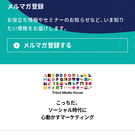
メルマガ登録
お役立ち情報やセミナーのお知らせなど、いま知り
たい情報をお届けします。
メルマガ登録する
こっちだ。
ソーシャル時代に
心動かすマーケティング