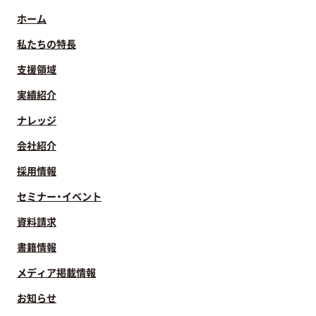
ホーム
私たちの特長
支援領域
実績紹介
ナレッジ
会社紹介
採用情報
セミナー・イベント
資料請求
書籍情報
メディア掲載情報
お知らせ