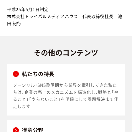
平成25年5月1日制定
株式会社トライバルメディアハウス 代表取締役社長 池
田 紀行
その他の
コンテンツ
私たちの特長
ソーシャル・SNS黎明期から業界を牽引してきた私た
ちは、企業の売上のメカニズムを構造化し、戦略と「や
ること」「やらないこと」を明確にして課題解決まで伴
走します。
得意分野