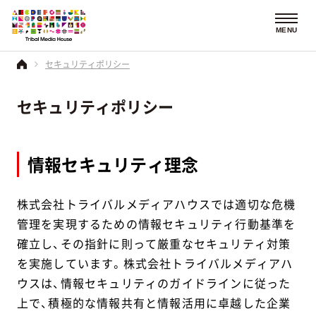
MENU
セキュリティポリシー
セキュリティポリシー
情報セキュリティ理念
株式会社トライバルメディアハウスでは適切な危機
管理を実現するための情報セキュリティ行動基準を
確立し、その指針に則って厳重なセキュリティ対策
を実施しています。株式会社トライバルメディアハ
ウスは、情報セキュリティのガイドラインに従った
上で、積極的な情報共有と情報活用に卓越した企業