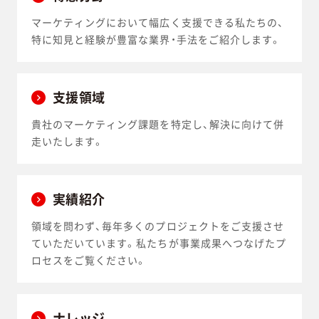
マーケティングにおいて幅広く支援できる私たちの、
特に知見と経験が豊富な業界・手法をご紹介します。
支援領域
貴社のマーケティング課題を特定し、解決に向けて併
走いたします。
実績紹介
領域を問わず、毎年多くのプロジェクトをご支援させ
ていただいています。私たちが事業成果へつなげたプ
ロセスをご覧ください。
ナレッジ