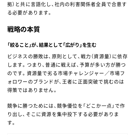
拠）と共に言語化し、社内の利害関係者全員で合意す
る必要があります。
戦略の本質
「絞ること」が、結果として「広がり」を生む
ビジネスの勝敗は、原則として、戦力（資源量）に依存
します。つまり、普通に戦えば、予算が多い方が勝つ
のです。資源量で劣る市場チャレンジャー／市場フ
ォロワーのブランドが、王者に正面突破で挑むのは
得策ではありません。
競争に勝つためには、競争優位を「どこか一点」で作
り出し、そこに資源を集中投下する必要がありま
す。