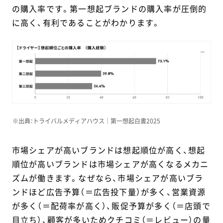
の購入率です。第一想起ブランドの購入率が圧倒的
に高く、有利であることがわかります。
※出典：トライバルメディアハウス｜第一想起白書2025
市場シェアが高いブランドは想起順位が高く、想起
順位が高いブランドは市場シェアが高くなるメカニ
ズムが働きます。なぜなら、市場シェアが高いブラ
ンドほど広告予算（＝広告投下量）が多く、営業資源
が多く（＝配荷率が高く）、販促予算が多く（＝店頭で
目立ち）、顧客が多いためクチコミ（＝レビュー）の量