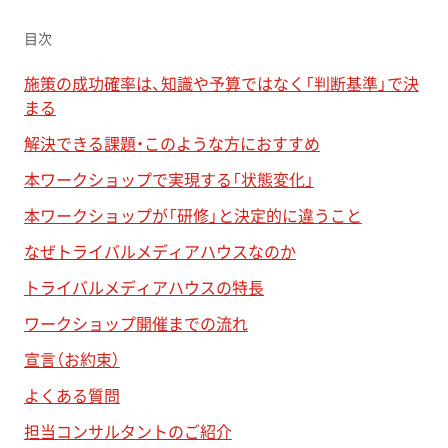
目次
施策の成功確率は、知識や予算ではなく「判断基準」で決
まる
解決できる課題・このような方におすすめ
本ワークショップで実現する「状態変化」
本ワークショップが「研修」と決定的に違うこと
なぜトライバルメディアハウスなのか
トライバルメディアハウスの特長
ワークショップ開催までの流れ
宣言（お約束）
よくある質問
担当コンサルタントのご紹介