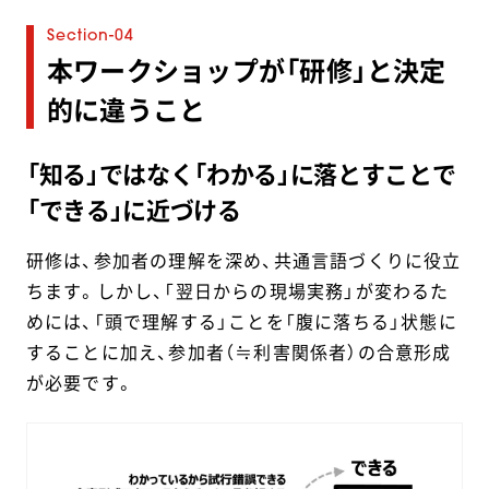
本ワークショップが「研修」と決定
的に違うこと
「知る」ではなく「わかる」に落とすことで
「できる」に近づける
研修は、参加者の理解を深め、共通言語づくりに役立
ちます。しかし、「翌日からの現場実務」が変わるた
めには、「頭で理解する」ことを「腹に落ちる」状態に
することに加え、参加者（≒利害関係者）の合意形成
が必要です。