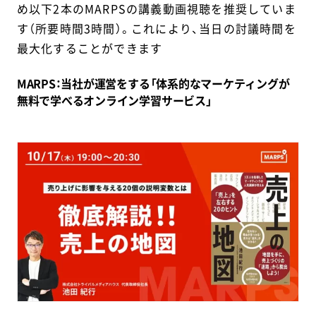
め以下2本のMARPSの講義動画視聴を推奨していま
す（所要時間3時間）。これにより、当日の討議時間を
最大化することができます
MARPS：当社が運営をする「体系的なマーケティングが
無料で学べるオンライン学習サービス」