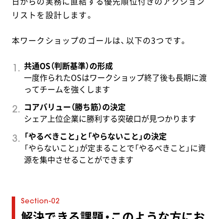
日からの実務に直結する優先順位付きのアクション
リストを設計します。
本ワークショップのゴールは、以下の3つです。
共通OS（判断基準）の形成
一度作られたOSはワークショップ終了後も長期に渡
ってチームを強くします
コアバリュー（勝ち筋）の決定
シェア上位企業に勝利する突破口が見つかります
「やるべきこと」と「やらないこと」の決定
「やらないこと」が定まることで「やるべきこと」に資
源を集中させることができます
解決できる課題・このような方にお