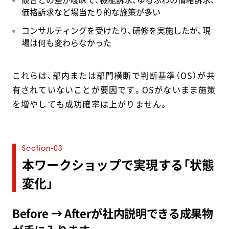
価格訴求など場当たり的な施策が多い
コンサルティングを受けたり、研修を実施したが、現
場は何も変わらなかった
これらは、部内または部門横断で判断基準（OS）が共
有されていないことが要因です。OSがないまま施策
を増やしても成功確率は上がりません。
本ワークショップで実現する「状態
変化」
Before → Afterが社内説明できる成果物