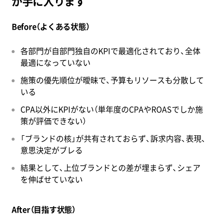
が手に入ります
Before（よくある状態）
各部門が自部門独自のKPIで最適化されており、全体
最適になっていない
施策の優先順位が曖昧で、予算もリソースも分散して
いる
CPA以外にKPIがない（単年度のCPAやROASでしか施
策が評価できない）
「ブランドの核」が共有されておらず、訴求内容、表現、
意思決定がブレる
結果として、上位ブランドとの差が埋まらず、シェア
を伸ばせていない
After（目指す状態）