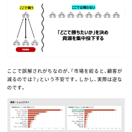
ここで誤解されがちなのが、「市場を絞ると、顧客が
減るのでは？」という不安です。しかし、実際は逆な
のです。