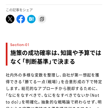
この記事をシェア
施策の成功確率は、知識や予算では
なく「判断基準」で決まる
社内外の多様な変数を整理し、自社が第一想起を獲
得できる「勝てる一点（戦場）」を合意形成の下で特定
します。総花的なアプローチから脱却するために、
「なにをなすべきで、なにをなすべきでないか（Not
to do）」を明確化。抽象的な戦略論で終わらせず、明