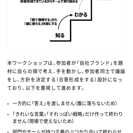
本ワークショップは、参加者が「自社ブランド」を題
材に自らの頭で考え、手を動かし、参加者同士で議論
をし、方針を決定する（合意形成をする）設計になっ
ており、以下を重視して進めます。
一方的に「答え」を渡しません（腹に落ちないため）
「きれいな言葉」「それっぽい戦略」だけ作って終わり
ません（現場で使えないため）
部門やチームが持つ正義のぶつかり合いで終わらせ