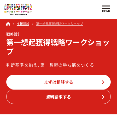
MENU
支援領域
第一想起獲得戦略ワークショップ
戦略設計
第一想起獲得戦略ワークショッ
プ
判断基準を揃え、第一想起の勝ち筋をつくる
まずは相談する
資料請求する