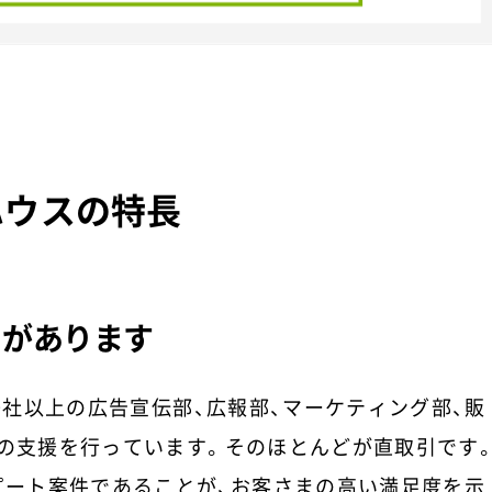
ハウスの特長
引があります
00社以上の広告宣伝部、広報部、マーケティング部、販
どの支援を行っています。そのほとんどが直取引です
リピート案件であることが、お客さまの高い満足度を示