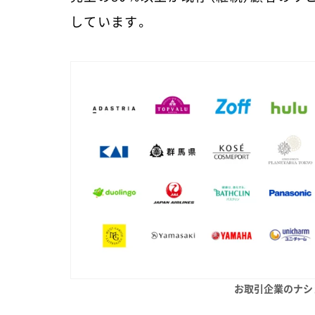
しています。
お取引企業のナシ