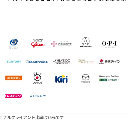
ョナルクライアント比率は75％です