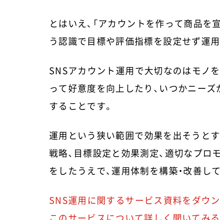
とはいえ、「アカウントを作って商品を
う認識で目標や評価指標を設定せず運用
SNSアカウント運用で大切なのはモノ
って好意度を向上したり、いつかニーズ
することです。
運用という狭い範囲で効果を出そうとす
戦略、目標設定と効果測定、適切なプロ
をしたうえで、運用体制を構築・改善し
SNS運用に関するサービス資料をダウ
このサービスについて詳しく聞いてみる