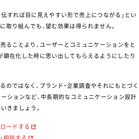
宣伝すれば目に見えやすい形で売上につながる」とい
に取り組んでも、望む効果は得られません。
を売ることより、ユーザーとコミュニケーションをと
が顕在化した時に思い出してもらえるようにしたり
るのではなく、ブランド・企業調査やそれにもとづく
モーションなど、中長期的なコミュニケーション設計
ていきましょう。
ンロードする
・相談する