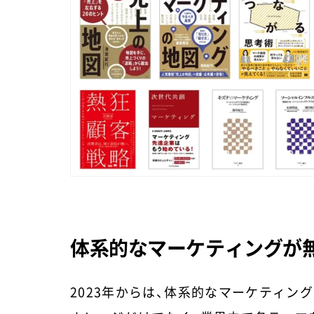
体
系的なマーケティングが無
2023年からは、体系的なマーケティング