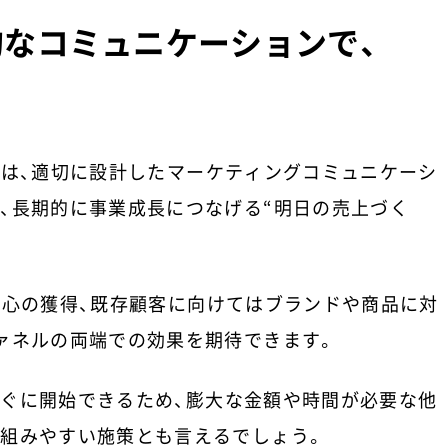
なコミュニケーションで、
のは、適切に設計したマーケティングコミュニケーシ
、長期的に事業成長につなげる“明日の売上づく
関心の獲得、既存顧客に向けてはブランドや商品に対
ァネルの両端での効果を期待できます。
ぐに開始できるため、膨大な金額や時間が必要な他
組みやすい施策とも言えるでしょう。