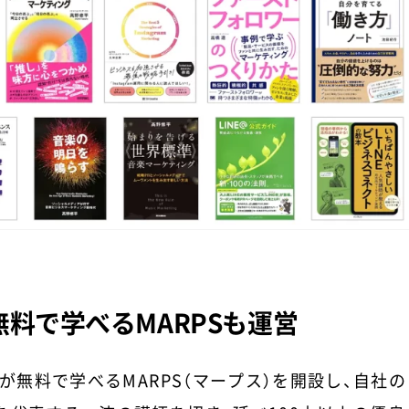
料で学べるMARPSも運営
が無料で学べるMARPS（マープス）を開設し、自社の