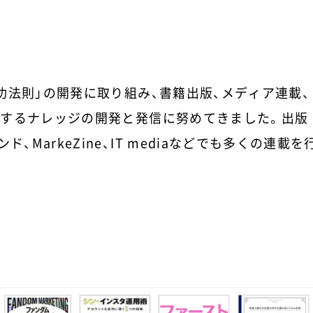
功法則」の開発に取り組み、書籍出版、メディア連載、
するナレッジの開発と発信に努めてきました。出版
MarkeZine、IT mediaなどでも多くの連載を