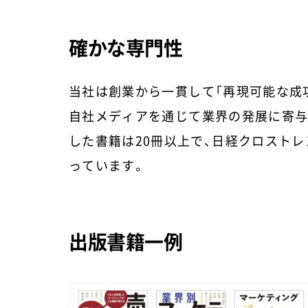
確かな専門性
当社は創業から一貫して「再現可能な成
自社メディアを通じて業界の発展に寄与
した書籍は20冊以上で、日経クロストレンド、
っています。
出版書籍一例