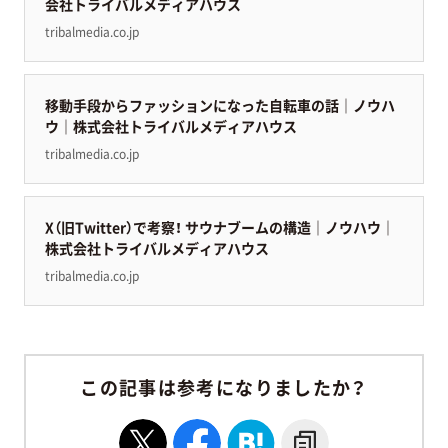
会社トライバルメディアハウス
tribalmedia.co.jp
移動手段からファッションになった自転車の話｜ノウハ
ウ｜株式会社トライバルメディアハウス
tribalmedia.co.jp
X（旧Twitter）で考察！ サウナブームの構造｜ノウハウ｜
株式会社トライバルメディアハウス
tribalmedia.co.jp
この記事は参考になりましたか？