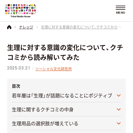
MENU
ナレッジ
生理に対する意識の変化について、クチコミから読み解いてみた
生理に対する意識の変化について、クチ
コミから読み解いてみた
2025.03.21
ソーシャル文化研究所
目次
若年層は「生理」が話題になることにポジティブ
生理に関するクチコミの中身
生理用品の選択肢が増えている