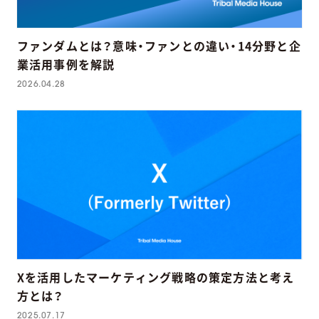
ファンダムとは？意味・ファンとの違い・14分野と企
業活用事例を解説
2026.04.28
Xを活用したマーケティング戦略の策定方法と考え
方とは？
2025.07.17