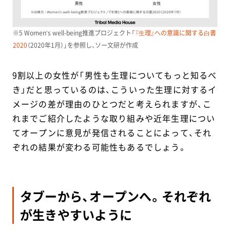
※5 Womenʼs well-being推進プロジェクト「
『⽣理』への意識に関する⽩書
2020
（2020年1月）」を参照し、ソー文研が作成
9割以上の女性が「男性も生理についてもっと知るべ
き」だと思っているのは、こういった生理に対するイ
メージの差が理由のひとつだと考えられますが、こ
れまでご紹介したような取り組みや近年生理につい
てオープンに意見が発信されることによって、それ
ぞれの結果が変わる可能性もあるでしょう。
タブーから、オープンへ。それぞれ
が生きやすいように