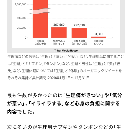
生理痛などの苦悩は「生理」と「痛い」「だるい」など、生理用品に関すること
は「生理」と「ナプキン」「タンポン」など、生理と男性は「生理」と「夫」「彼
氏」など、生理休暇については「生理」と「休暇」のオーガニックツイートを
それぞれ集計／集計期間：2020年1月1日～12月31日
最も件数が多かったのは
「生理痛がきつい」や「気分
が悪い」、「イライラする」など心身の負担に関する
内容
でした。
次に多いのが生理用ナプキンやタンポンなどの「生