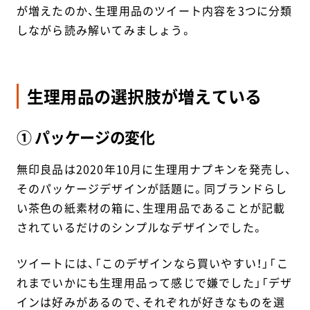
が増えたのか、生理用品のツイート内容を3つに分類
しながら読み解いてみましょう。
生理用品の選択肢が増えている
① パッケージの変化
無印良品は2020年10月に生理用ナプキンを発売し、
そのパッケージデザインが話題に。同ブランドらし
い茶色の紙素材の箱に、生理用品であることが記載
されているだけのシンプルなデザインでした。
ツイートには、「このデザインなら買いやすい！」「こ
れまでいかにも生理用品って感じで嫌でした」「デザ
インは好みがあるので、それぞれが好きなものを選