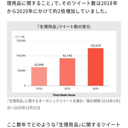
理用品に関すること」で、そのツイート数は2018年
から2020年にかけて約2倍増加していました。
「生理用品」に関するオーガニックツイートを集計／集計期間：2018年1月1
日～2020年12月31日
ここ数年でどのような「生理用品」に関するツイート