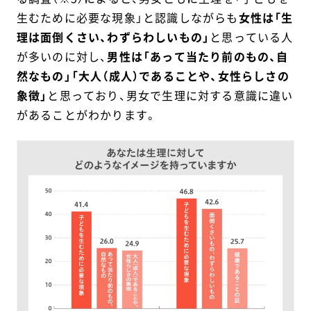
生むために必要な現象」と認識しながらも
女性は「生
理は面倒くさい、わずらわしいもの」
と思っている人
が多いのに対し、
男性は「あって当たり前のもの、自
然なもの」「大人（成人）であることや、女性らしさの
象徴」
と思っており、男女で生理に対する意識に違い
があることがわかります。