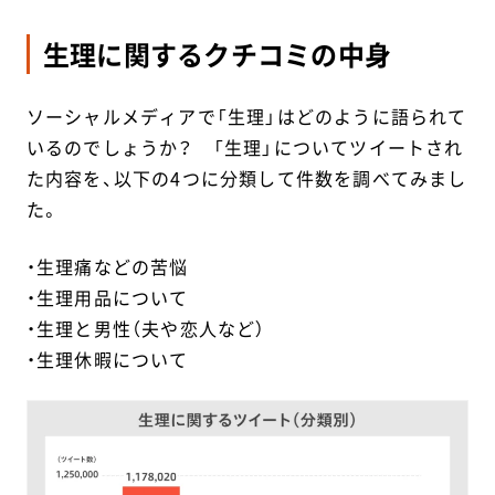
生理に関するクチコミの中身
ソーシャルメディアで「生理」はどのように語られて
いるのでしょうか？ 「生理」についてツイートされ
た内容を、以下の4つに分類して件数を調べてみまし
た。
・生理痛などの苦悩
・生理用品について
・生理と男性（夫や恋人など）
・生理休暇について