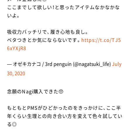
ここまでして欲しい！と思ったアイテムなかなかな
いよ。
吸収力バッチリで、履き心地も良し。
ベタつきとか気にならないです。
https://t.co/TJ5
6xYXjR8
— オゼキカナコ / 3rd penguin (@nagatsuki_life)
July
30, 2020
念願のNagi購入できた🥺
もともとPMSがひどかったのをきっかけに、ここ半
年くらい生理との向き合い方を変えて色々試してい
る◎