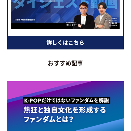
おすすめ記事