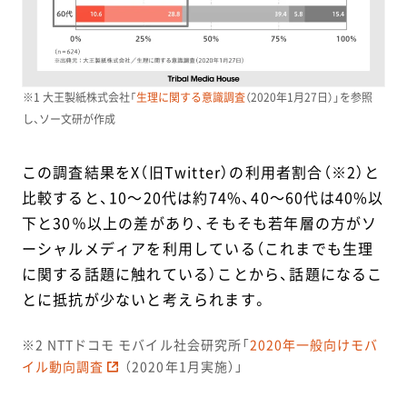
※1 大王製紙株式会社「
生理に関する意識調査
（2020年1月27日）」を参照
し、ソー文研が作成
この調査結果をX（旧Twitter）の利用者割合（※2）と
比較すると、10～20代は約74%、40～60代は40%以
下と30％以上の差があり、そもそも若年層の方がソ
ーシャルメディアを利用している（これまでも生理
に関する話題に触れている）ことから、話題になるこ
とに抵抗が少ないと考えられます。
※2 NTTドコモ モバイル社会研究所「
2020年一般向けモバ
イル動向調査
（2020年1月実施）」