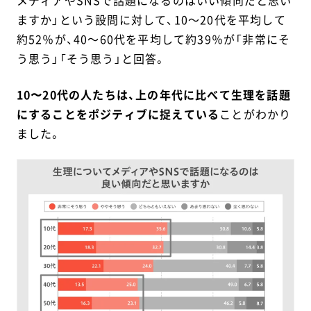
メディアやSNSで話題になるのはいい傾向だと思い
ますか」という設問に対して、10～20代を平均して
約52％が、40～60代を平均して約39％が「非常にそ
う思う」「そう思う」と回答。
10〜20代の人たちは、上の年代に比べて生理を話題
にすることをポジティブに捉えている
ことがわかり
ました。