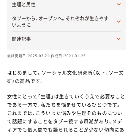
生理と男性
タブーから、オープンへ。それぞれが生きやす
いように
関連記事
最終更新日：2025-03-21
作成日：2021-01-26
はじめまして。ソーシャル文化研究所（以下、ソー文
研）の髙品です。
女性にとって「生理」は生きていくうえで必要なこと
である一方で、私たちを悩ませているひとつです。
これまでは、こういった悩みや生理そのものについ
て話題にすることをタブー視する風潮があり、メデ
ィアでも個人間でも語られることが少ない傾向にあ