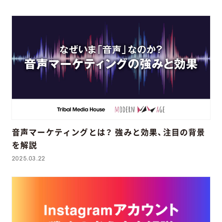
音声マーケティングとは？ 強みと効果、注目の背景
を解説
2025.03.22