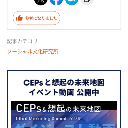
参考になりました
記事カテゴリ
ソーシャル文化研究所