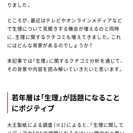
りました。
ところが、最近はテレビやオンラインメディアなど
で生理について見聞きする機会が増えるのと同時
に、生理に関するクチコミも増えてきました。これ
にはどんな背景があるのでしょうか？
本記事では「生理」に関するクチコミ分析を通じて、
その背景や内容を読み解いていきたいと思います。
若年層は「生理」が話題になること
にポジティブ
大王製紙による調査（※1）によると、「生理に関して