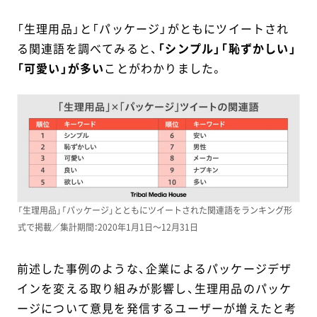
「生理用品」と「パッケージ」がともにツイートされ
る関連語を調べてみると、
「シンプル」「恥ずかしい」
「可愛い」が多い
ことがわかりました。
「生理用品」「パッケージ」とともにツイートされた関連語をランキング形
式で掲載／集計期間：2020年1月1日～12月31日
前述した事例のような、企業によるパッケージデザ
インを変える取り組みが影響し、生理用品のパッケ
ージについて意見を発信するユーザーが増えたと考