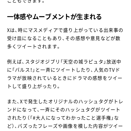
こともできます。
一体感やムーブメントが生まれる
Xは、時にマスメディアで盛り上がっている出来事の
受け皿になることもあり、その感想や意見などが数
多くツイートされます。
例えば、スタジオジブリ「天空の城ラピュタ」放送中
に「バルス！」と一斉にツイートしたり、人気のTVド
ラマが放映されているときにドラマの感想をツイー
トして盛り上がったり。
また、Xで発生したオリジナルのハッシュタグがトレ
ンドになって、一斉にそのハッシュタグがツイート
されたり（「#大人になってわかったこと選手権」な
ど）、バズったフレーズや画像を模した内容がツイー