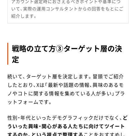
アカウント選定時におさえるべきポイントや基準につ
いて、実際の運用コンサルタントからの回答をもとにご
紹介します。
戦略の立て方③ターゲット層の決
定
続いて、ターゲット層を決定します。冒頭でご紹介
したとおり、Xは「最新や話題の情報、興味のあるモ
ノやコトに関する情報を集めている人が多い」プラ
ットフォームです。
性別・年代といったデモグラフィックだけでなく、
ど
ういった興味・関心がある人たちに向けてツイート
するのか、という視点で整理する
ことをおすすめし