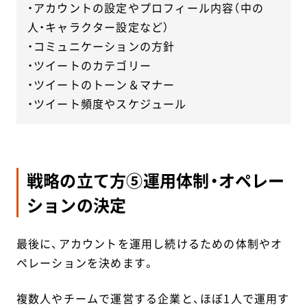
・アカウントの設定やプロフィール内容（中の
人・キャラクター設定など）
・コミュニケーションの方針
・ツイートのカテゴリー
・ツイートのトーン＆マナー
・ツイート頻度やスケジュール
戦略の立て方⑤運用体制・オペレー
ションの決定
最後に、アカウントを運用し続けるための体制やオ
ペレーションを決めます。
複数人やチームで運営する企業と、ほぼ1人で運用す