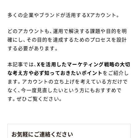
多くの企業やブランドが活用するXアカウント。
どのアカウントも、運用で解決する課題や目的を明
確にし、その目的を達成するためのプロセスを設計
する必要があります。
本記事では、
Xを活用したマーケティング戦略の大切
な考え方や必ず知っておきたいポイント
をご紹介し
ます。アカウントの立ち上げを考えている方だけで
なく、今一度見直したいという方にもおすすめで
す。ぜひご覧ください。
お気軽にご連絡ください