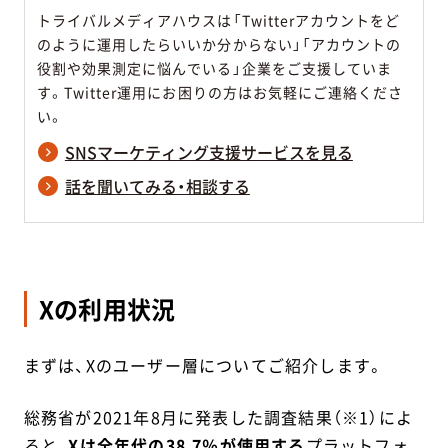
トライバルメディアハウスは「Twitterアカウントをど
のように運用したらいいか分からない」「アカウントの
役割や効果測定に悩んでいる」企業をご支援していま
す。Twitter運用にお困りの方はお気軽にご連絡くださ
い。
SNSマーケティング支援サービスを見る
話を聞いてみる・相談する
Xの利用状況
まずは、Xのユーザー層についてご紹介します。
総務省が2021年8月に発表した調査結果（※1）によ
ると、
Xは全年代の38.7％が使用する
プラットフォ