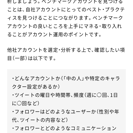
析しましょう。ベンチマークアカウントを見つける
ことは、自社アカウントにとってのベスト・プラクテ
ィスを見つけることにつながります。ベンチマーク
アカウントの良いところを上手にマネる・取り入れ
ることがアカウント運用のポイントです。
他社アカウントを選定・分析する上で、確認したい項
目（一部）は以下です。
・どんなアカウントか（「中の人」や特定のキャラ
クター設定があるか）
・ツイートの曜日や時間帯、頻度（週に◯回、1日
に◯回など）
・フォロワーはどのようなユーザーか（性別や年
代、ツイートの内容など）
・フォロワーとどのようなコミュニケーション