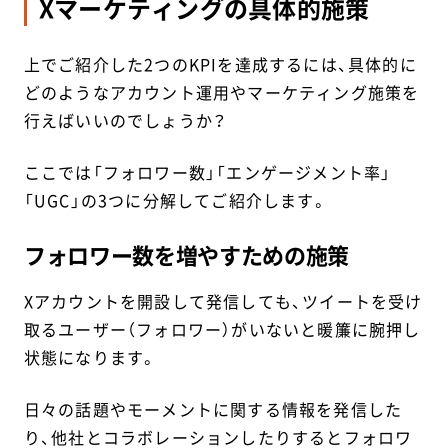
Xマーケティングの具体的施策
上でご紹介した2つのKPIを達成するには、具体的に
どのようなアカウント運用やマーケティング施策を
行えばいいのでしょうか？
ここでは「フォロワー数」「エンゲージメント率」
「UGC」の3つに分解してご紹介します。
フォロワー数を増やすための施策
Xアカウントを開設して発信しても、ツイートを受け
取るユーザー（フォロワー）がいないと暖簾に腕押し
状態になります。
日々の話題やモーメントに関する情報を発信した
り、他社とコラボレーションしたりするとフォロワ