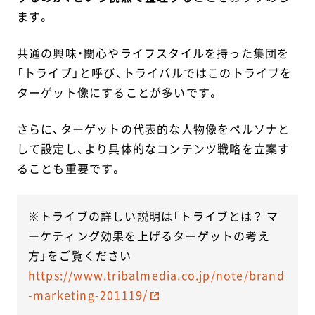
ます。
共通の興味・関心やライフスタイルを持った集団を
「トライブ」と呼び、トライバルではこのトライブを
ターゲット像にすることが多いです。
さらに、ターゲットの代表的な人物像をペルソナと
して設定し、より具体的なコンテンツ戦略を立案す
ることも重要です。
※トライブの詳しい説明は「トライブとは？ マ
ーケティング効果を上げるターゲットの考え
方」をご覧ください
https://www.tribalmedia.co.jp/note/brand
-marketing-201119/