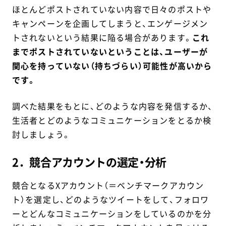
ほとんどポストされていない内容で日々のポストや
キャンペーンを企画してしまうと、エンゲージメン
トされないという結果に陥る場合があります。
これ
までポストされていないということは、ユーザーが
関心を持っていない（持ちづらい）可能性が高いから
です。
調べた結果をもとに、どのような内容を発信するか、
生活者とどのようなコミュニケーションをとるか検
討しましょう。
2．競合アカウントの選定・分析
競合となるXアカウント（＝ベンチマークアカウン
ト）を選定し、どのようなツイートをして、フォロワ
ーとどんなコミュニケーションをしているのかを分