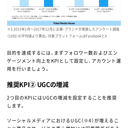
※3 2015年1月～2017年12月に企業・ブランドが実施したアンケート調査
（10社）の平均値より算出。対象プラットフォームはFacebookとX
目的を達成するには、まずフォロワー数およびエン
ゲージメント向上をKPIとして設定し、アカウント運
用を行いましょう。
推奨KPI② UGCの増減
2つ目のKPIにはUGCの増減を設定することを推奨
します。
ソーシャルメディアにおけるUGC（※4）が増えるこ