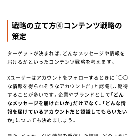
戦略の立て方④コンテンツ戦略の
策定
ターゲットが決まれば、どんなメッセージや情報を
届けるかといったコンテンツ戦略を考えます。
Xユーザーはアカウントをフォローするときに「◯◯
な情報を得られそうなアカウントだ」と認識し、期待
することが多いです。企業やブランドとして
「どん
なメッセージを届けたいか」だけでなく、「どんな情
報を届けているアカウントだと認識してもらいたい
か」
についても決めましょう。
また、メッセージや情報を発信した結果、どのように