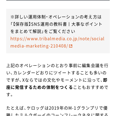
※詳しい運用体制・オペレーションの考え方は
「【保存版】SNS運用の教科書丨大事なポイント
をまとめて解説」をご覧ください
https://www.tribalmedia.co.jp/note/social
media-marketing-210408/
上記のオペレーションのとおり事前に編集会議を行
い、カレンダーどおりにツイートすることも多いの
ですが、Xならではの文化やモーメントに沿って、
即
座に発信するための体制をつくる
こともおすすめで
す。
たとえば、ケロッグは2019年のM-1グランプリで優
勝したミルクボーイのコーンフレークネタに関する