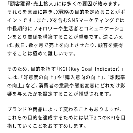
「顧客獲得・売上拡大」には多くの要因が絡みます。
それらを念頭に置き、X戦略の目的を定めることがポ
イントです。また、Xを含むSNSマーケティングでは
中長期的にフォロワーや生活者とコミュニケーショ
ンをとり関係を構築することが重要です。逆にいえ
ば、数日、数ヶ月で売上を向上させたり、顧客を獲得
することは極めて難しいです。
そのため、目的を指す「KGI（Key Goal Indicator）」
には、「好意度の向上」や「購入意向の向上」、「想起率
の向上」など、消費者の意識や態度変容にどれだけ影
響を与えたかを設定することが推奨されます。
ブランドや商品によって変わることもありますが、
これらの目的を達成するためには以下2つのKPIを目
指していくことをおすすめします。