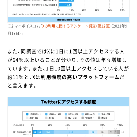
※2 マイボイスコム「
Xの利用に関するアンケート調査（第12回）
（2021年9
月17日）」
また、同調査ではXに1日に1回以上アクセスする人
が64％以上いることが分かり、その値は年々増加し
ています。また、1日10回以上アクセスしている人が
約11％と、Xは
利用頻度の高いプラットフォーム
だ
と言えます。