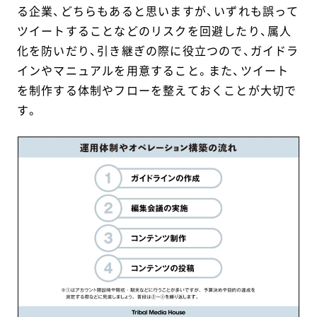
る企業、どちらもあると思いますが、いずれも誤って
ツイートすることなどのリスクを回避したり、属人
化を防いだり、引き継ぎの際に役立つので、ガイドラ
インやマニュアルを用意すること。また、ツイート
を制作する体制やフローを整えておくことが大切で
す。