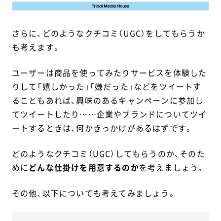
さらに、どのようなクチコミ（UGC）をしてもらうか
も考えます。
ユーザーは商品を使ってみたりサービスを体験した
りして「嬉しかった」「嫌だった」などをツイートす
ることもあれば、興味のあるキャンペーンに参加し
てツイートしたり……企業やブランドについてツイ
ートするときは、何かきっかけがあるはずです。
どのようなクチコミ（UGC）してもらうのか、そのた
めに
どんな仕掛けを用意するのか
を考えましょう。
その他、以下についても考えてみましょう。