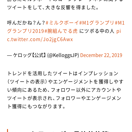
ツイートをして、大きな反響を得ました。
呼んだかね？ん？
#ミルクボーイ
#M1グランプリ
#M1
グランプリ2019
#腕組んでる虎
にツボる中の人
pi
c.twitter.com/Jo2jgC6Awx
— ケロッグ【公式】 (@KelloggsJP)
December 22, 2019
トレンドを活用したツイートはインプレッション
（ツイートの表示）やエンゲージメントを獲得しやす
い傾向にあるため、フォロワー以外にアカウントや
ツイートが表示され、フォロワーやエンゲージメン
ト獲得にもつながります。