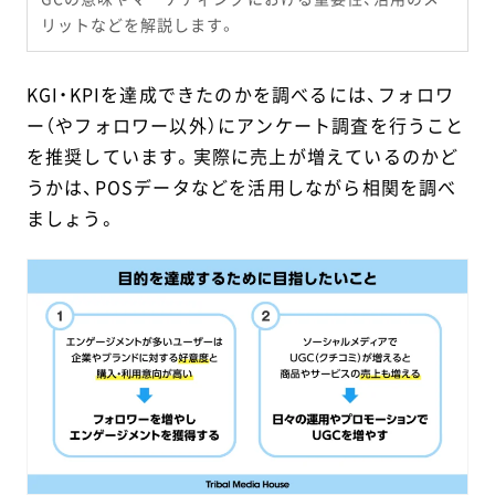
リットなどを解説します。
KGI・KPIを達成できたのかを調べるには、フォロワ
ー（やフォロワー以外）にアンケート調査を行うこと
を推奨しています。実際に売上が増えているのかど
うかは、POSデータなどを活用しながら相関を調べ
ましょう。