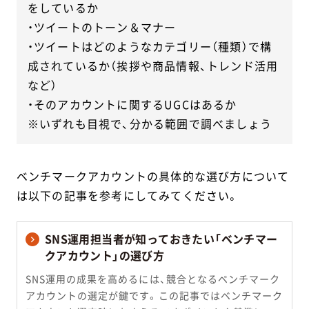
をしているか
・ツイートのトーン＆マナー
・ツイートはどのようなカテゴリー（種類）で構
成されているか（挨拶や商品情報、トレンド活用
など）
・そのアカウントに関するUGCはあるか
※いずれも目視で、分かる範囲で調べましょう
ベンチマークアカウントの具体的な選び方について
は以下の記事を参考にしてみてください。
SNS運用担当者が知っておきたい「ベンチマー
クアカウント」の選び方
SNS運用の成果を高めるには、競合となるベンチマーク
アカウントの選定が鍵です。この記事ではベンチマーク