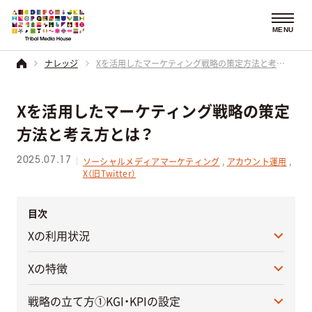
MENU
ナレッジ
Xを活用したマーケティング戦略の策定方法と考え方とは？
Xを活用したマーケティング戦略の策定
方法と考え方とは？
2025.07.17
ソーシャルメディアマーケティング
,
アカウント運用
,
X（旧Twitter）
目次
Xの利用状況
Xの特徴
戦略の立て方①KGI・KPIの設定