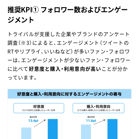
推奨KPI① フォロワー数およびエンゲー
ジメント
トライバルが支援した企業やブランドのアンケート
調査（※3）によると、エンゲージメント（ツイートの
RTやリプライ、いいねなど）が多いファン・フォロワ
ーは、エンゲージメントが少ないファン・フォロワー
に比べて
好意度と購入・利用意向が高い
ことが分か
っています。