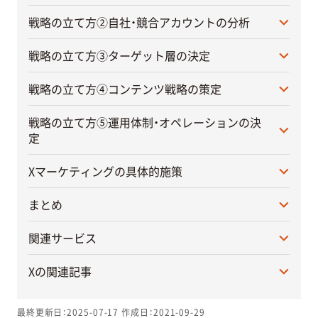
戦略の立て方②自社・競合アカウントの分析
戦略の立て方③ターゲット層の決定
戦略の立て方④コンテンツ戦略の策定
戦略の立て方⑤運用体制・オペレーションの決
定
Xマーケティングの具体的施策
まとめ
関連サービス
Xの関連記事
最終更新日：2025-07-17
作成日：2021-09-29