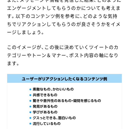
エンゲージメントしてもらうのかについても考えま
す。以下のコンテンツ例を参考に、どのような気持
ちでリアクションしてもらうのが良さそうかをイメ
ージしましょう。
このイメージが、この後に決めていくツイートのカ
テゴリーやトーン＆マナー、ポスト内容の軸になり
ます。