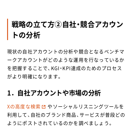
戦略の立て方②自社・競合アカウン
トの分析
現状の自社アカウントの分析や競合となるベンチマ
ークアカウントがどのような運用を行なっているか
を把握することで、KGI・KPI達成のためのプロセス
がより明確になります。
1．自社アカウントや市場の分析
Xの高度な検索
やソーシャルリスニングツールを
利用して、自社のブランド商品、サービスが普段どの
ようにポストされているのかを調べましょう。