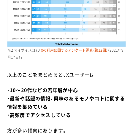
※2 マイボイスコム「
Xの利用に関するアンケート調査（第12回）
（2021年9
月17日）」
以上のことをまとめると、Xユーザーは
・
10～20代などの若年層が中心
・
最新や話題の情報、興味のあるモノやコトに関する
情報を集めている
・
高頻度でアクセスしている
方が多い傾向にあります。