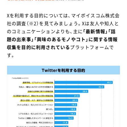
Xを利用する目的については、マイボイスコム株式会
社の調査（※2）を見てみましょう。Xは友人や知人と
のコミュニケーションよりも、主に
「最新情報」「話
題の出来事」「興味のあるモノやコト」に関する情報
収集を目的に利用されている
プラットフォームで
す。