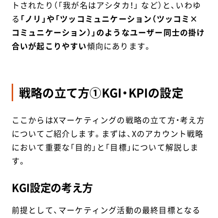
トされたり（「我が名はアシタカ！」 など）と、いわゆ
る
「ノリ」や「ツッコミュニケーション（ツッコミ×
コミュニケーション）」のようなユーザー同士の掛け
合いが起こりやすい
傾向にあります。
戦略の立て方①KGI・KPIの設定
ここからはXマーケティングの戦略の立て方・考え方
についてご紹介します。まずは、Xのアカウント戦略
において重要な「目的」と「目標」について解説しま
す。
KGI設定の考え方
前提として、マーケティング活動の最終目標となる