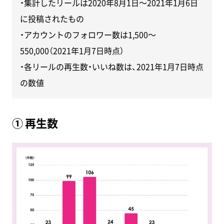
・集計したリールは2020年8月1日～2021年1月6日
に投稿されたもの
・アカウントのフォロワー数は1,500～
550,000（2021年1月7日時点）
・各リールの再生数・いいね数は、2021年1月7日時点
の数値
① 再生数