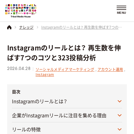
MENU
ナレッジ
Instagramのリールとは？ 再生数を伸ばす7つのコツと323投稿分析
Instagramのリールとは？ 再生数を伸
ばす7つのコツと323投稿分析
2026.04.28
ソーシャルメディアマーケティング
,
アカウント運用
,
Instagram
目次
Instagramのリールとは？
企業がInstagramリールに注目を集める理由
リールの特徴