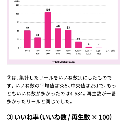
②は、集計したリールをいいね数別にしたもので
す。いいね数の平均値は385、中央値は251で、もっ
ともいいね数が多かったのは4,684。再生数が一番
多かったリールと同じでした。
③ いいね率（いいね数 / 再生数 × 100）