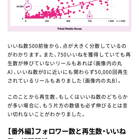
いいね数500前後から、点が大きく分散しているの
がわかります。また、750いいねを獲得していても再
生数が伸びていないリールもあれば（画像内の丸
A）、いいね数が0に近いにも関わらず50,000回再生
されているリールもありました（画像内の丸B）。
このことから再生数、もしくはいいね数のどちらか
が多い場合に、もう片方の数値も必ず伸びるとは言
い切れないことがわかりました。
【番外編】フォロワー数と再生数・いいね