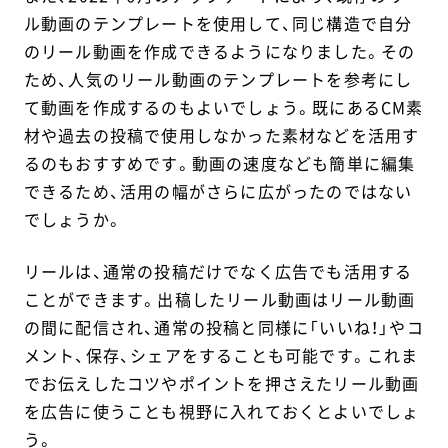
ル動画のテンプレートを使用して、同じ構造で自分
のリール動画を作成できるようになりました。その
ため、人気のリール動画のテンプレートを参考にし
て動画を作成するのもよいでしょう。既にあるCM素
材や過去の投稿で使用しなかった素材などを活用す
るのもおすすめです。動画の速度なども簡単に編集
できるため、活用の幅がさらに広がったのではない
でしょうか。
リールは、通常の投稿だけでなく広告でも活用する
ことができます。出稿したリール動画はリール動画
の間に配信され、通常の投稿と同様に「いいね！」やコ
メント、保存、シェアをすることも可能です。これま
でお伝えしたコツやポイントを押さえたリール動画
を広告に使うことも視野に入れておくとよいでしょ
う。