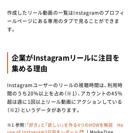
作成したリール動画の一覧はInstagramのプロフィ
ールページにある専用のタブで見ることができま
す。
企業がInstagramリールに注目を
集める理由
Instagramユーザーのリールの視聴時間は、利用時
間のうち20％以上を占め（※1）、アカウントの45％
超は週に1回以上リール動画にアクションしている
（※2）というデータがあります。
※1 参照：
「好き」と「欲しい」を作る4つのHOWを解説 Ho
use of Instagram2日目をレポート
丨MarkeZine