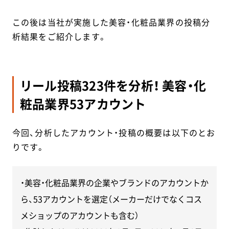
この後は当社が実施した美容・化粧品業界の投稿分
析結果をご紹介します。
リール投稿323件を分析！ 美容・化
粧品業界53アカウント
今回、分析したアカウント・投稿の概要は以下のとお
りです。
・美容・化粧品業界の企業やブランドのアカウントか
ら、53アカウントを選定（メーカーだけでなくコス
メショップのアカウントも含む）