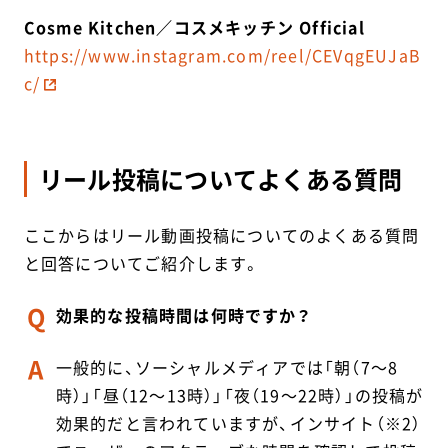
Cosme Kitchen／コスメキッチン Official
https://www.instagram.com/reel/CEVqgEUJaB
c/
リール投稿についてよくある質問
ここからはリール動画投稿についてのよくある質問
と回答についてご紹介します。
効果的な投稿時間は何時ですか？
一般的に、ソーシャルメディアでは「朝（7～8
時）」「昼（12～13時）」「夜（19～22時）」の投稿が
効果的だと言われていますが、インサイト（※2）