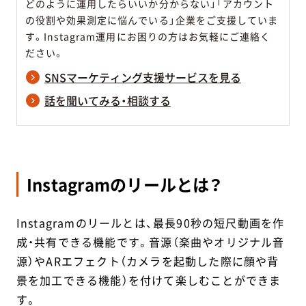
どのように運用したらいいか分からない」「アカウント
の役割や効果測定に悩んでいる」企業をご支援していま
す。Instagram運用にお困りの方はお気軽にご連絡く
ださい。
SNSマーケティング支援サービスを見る
話を聞いてみる・相談する
Instagramのリールとは？
Instagramのリールとは、最長90秒の短尺動画を作
成・共有できる機能です。音源（楽曲やオリジナル音
源）やARエフェクト（カメラを起動した際に顔や背
景を加工できる機能）を付けて楽しむことができま
す。