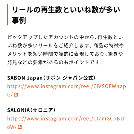
リールの再生数といいね数が多い
事例
ピックアップしたアカウントの中から、再生数とい
いね数が多いリールをご紹介します。商品の特徴や
メリットを短い時間で端的に表現しており、驚きや
発見などの要素があるのもポイントです。
SABON Japan（サボン ジャパン公式）
https://www.instagram.com/reel/CIVSOEWhap
G/
SALONIA（サロニア）
https://www.instagram.com/reel/CI7mGCpBU
8W/