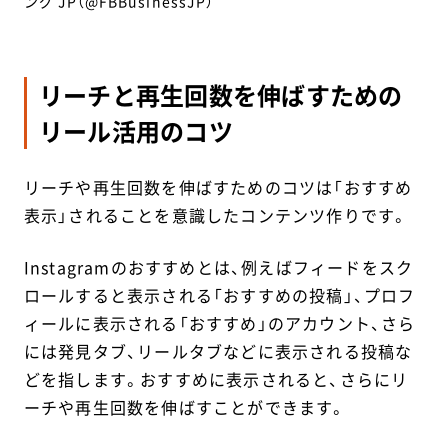
ング JP（@FBBusinessJP）
リーチと再生回数を伸ばすための
リール活用のコツ
リーチや再生回数を伸ばすためのコツは「おすすめ
表示」されることを意識したコンテンツ作りです。
Instagramのおすすめとは、例えばフィードをスク
ロールすると表示される「おすすめの投稿」、プロフ
ィールに表示される「おすすめ」のアカウント、さら
には発見タブ、リールタブなどに表示される投稿な
どを指します。おすすめに表示されると、さらにリ
ーチや再生回数を伸ばすことができます。