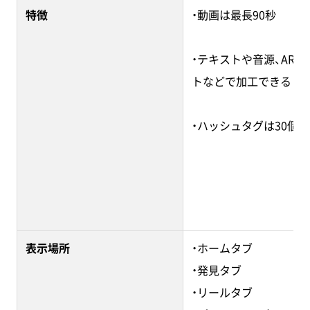
特徴
・動画は最長90秒
・テキストや音源、ARエ
トなどで加工できる
・ハッシュタグは30個
表示場所
・ホームタブ
・発見タブ
・リールタブ