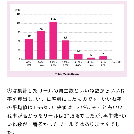
③は集計したリールの再生数といいね数からいいね
率を算出し、いいね率別にしたものです。いいね率
の平均値は1.66％、中央値は1.27％。もっともいい
ね率が高かったリールは27.5％でしたが、再生数・い
いね数が一番多かったリールではありませんでし
た。