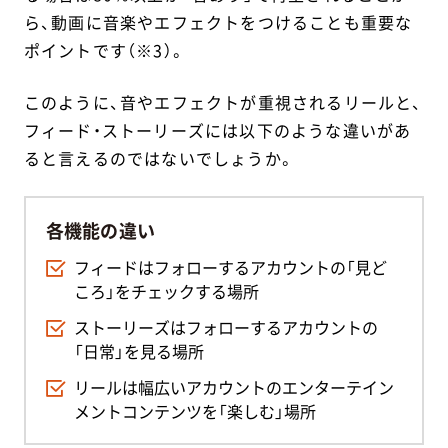
ら、動画に音楽やエフェクトをつけることも重要な
ポイントです（※3）。
このように、音やエフェクトが重視されるリールと、
フィード・ストーリーズには以下のような違いがあ
ると言えるのではないでしょうか。
各機能の違い
フィードはフォローするアカウントの「見ど
ころ」をチェックする場所
ストーリーズはフォローするアカウントの
「日常」を見る場所
リールは幅広いアカウントのエンターテイン
メントコンテンツを「楽しむ」場所