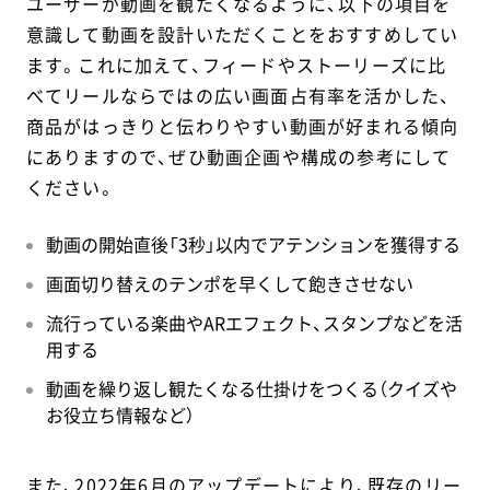
ユーザーが動画を観たくなるように、以下の項目を
意識して動画を設計いただくことをおすすめしてい
ます。これに加えて、フィードやストーリーズに比
べてリールならではの広い画面占有率を活かした、
商品がはっきりと伝わりやすい動画が好まれる傾向
にありますので、ぜひ動画企画や構成の参考にして
ください。
動画の開始直後「3秒」以内でアテンションを獲得する
画面切り替えのテンポを早くして飽きさせない
流行っている楽曲やARエフェクト、スタンプなどを活
用する
動画を繰り返し観たくなる仕掛けをつくる（クイズや
お役立ち情報など）
また、2022年6月のアップデートにより、既存のリー