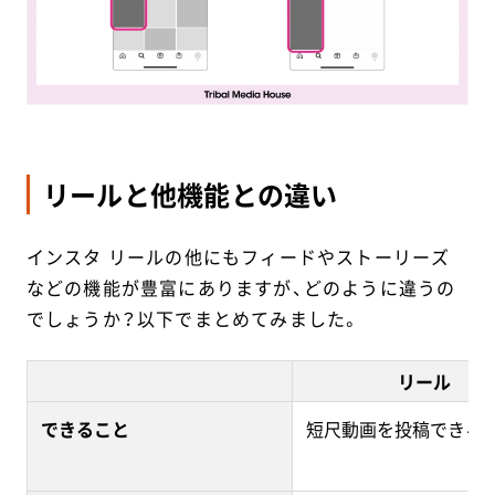
リールと他機能との違い
インスタ リールの他にもフィードやストーリーズ
などの機能が豊富にありますが、どのように違うの
でしょうか？以下でまとめてみました。
リール
できること
短尺動画を投稿できる