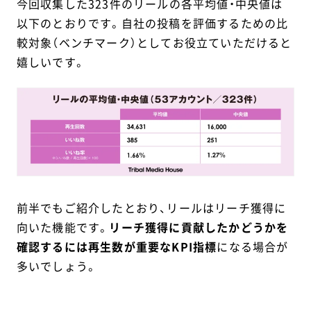
今回収集した323件のリールの各平均値・中央値は
以下のとおりです。自社の投稿を評価するための比
較対象（ベンチマーク）としてお役立ていただけると
嬉しいです。
前半でもご紹介したとおり、リールはリーチ獲得に
向いた機能です。
リーチ獲得に貢献したかどうかを
確認するには再生数が重要なKPI指標
になる場合が
多いでしょう。