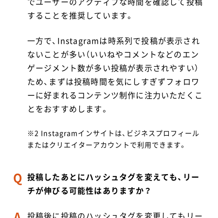
でユーザーのアクティブな時間を確認して投稿
することを推奨しています。
一方で、Instagramは時系列で投稿が表示され
ないことが多い（いいねやコメントなどのエン
ゲージメント数が多い投稿が表示されやすい）
ため、まずは投稿時間を気にしすぎずフォロワ
ーに好まれるコンテンツ制作に注力いただくこ
とをおすすめします。
※2 Instagramインサイトは、ビジネスプロフィール
またはクリエイターアカウントで利用できます。
投稿したあとにハッシュタグを変えても、リー
チが伸びる可能性はありますか？
投稿後に投稿のハッシュタグを変更してもリー