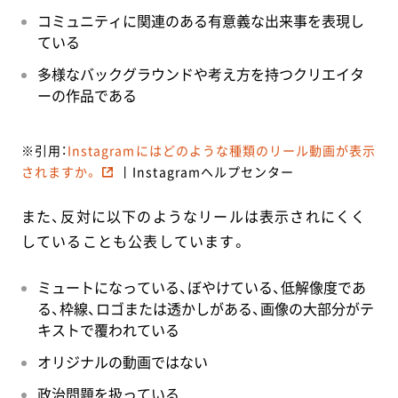
コミュニティに関連のある有意義な出来事を表現し
ている
多様なバックグラウンドや考え方を持つクリエイタ
ーの作品である
※引用：
Instagramにはどのような種類のリール動画が表示
されますか。
丨Instagramヘルプセンター
また、反対に以下のようなリールは表示されにくく
していることも公表しています。
ミュートになっている、ぼやけている、低解像度であ
る、枠線、ロゴまたは透かしがある、画像の大部分がテ
キストで覆われている
オリジナルの動画ではない
政治問題を扱っている