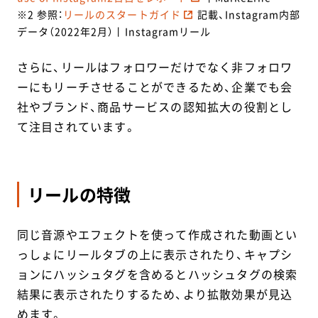
※2 参照：
リールのスタートガイド
記載、Instagram内部
データ（2022年2月）丨Instagramリール
さらに、リールはフォロワーだけでなく非フォロワ
ーにもリーチさせることができるため、企業でも会
社やブランド、商品サービスの認知拡大の役割とし
て注目されています。
リールの特徴
同じ音源やエフェクトを使って作成された動画とい
っしょにリールタブの上に表示されたり、キャプシ
ョンにハッシュタグを含めるとハッシュタグの検索
結果に表示されたりするため、より拡散効果が見込
めます。