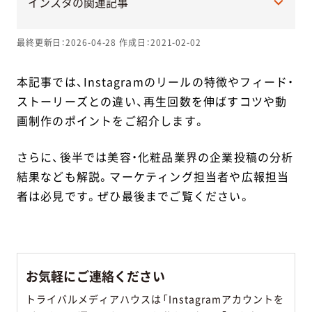
インスタの関連記事
最終更新日：2026-04-28
作成日：2021-02-02
本記事では、Instagramのリールの特徴やフィード・
ストーリーズとの違い、再生回数を伸ばすコツや動
画制作のポイントをご紹介します。
さらに、後半では美容・化粧品業界の企業投稿の分析
結果なども解説。マーケティング担当者や広報担当
者は必見です。ぜひ最後までご覧ください。
お気軽にご連絡ください
トライバルメディアハウスは「Instagramアカウントを