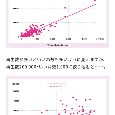
再生数が多いといいね数も多いように見えますが、
再生数200,000・いいね数1,000に絞り込むと……。