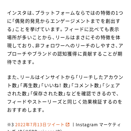
インスタは、プラットフォームならではの特徴の1つ
に「偶発的発見からエンゲージメントまでを創出す
る」ことを挙げています。フィードに比べても表示
場所が多いことから、リールはまさにその特徴を体
現しており、非フォロワーへのリーチのしやすさ、ア
プローチやブランドの認知獲得に貢献することが期
待できます。
また、リールはインサイトから「リーチしたアカウン
ト数」「再生数」「いいね！ 数」「コメント数」「シェア
された数」「保存された数」などを確認できるので、
フィードやストーリーズと同じく効果検証するのを
おすすめします。
※3
2022年7月13日ツイート
丨Instagram マーケティ