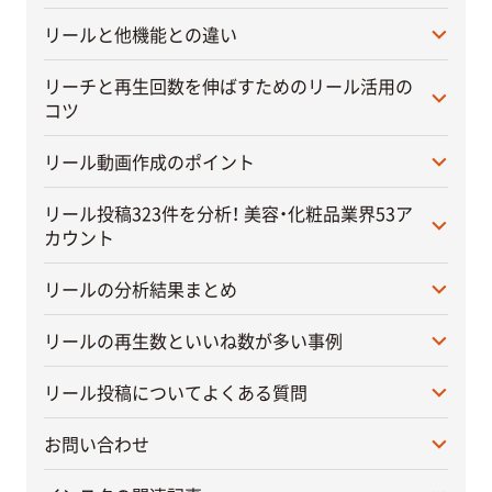
リールと他機能との違い
リーチと再生回数を伸ばすためのリール活用の
コツ
リール動画作成のポイント
リール投稿323件を分析！ 美容・化粧品業界53ア
カウント
リールの分析結果まとめ
リールの再生数といいね数が多い事例
リール投稿についてよくある質問
お問い合わせ