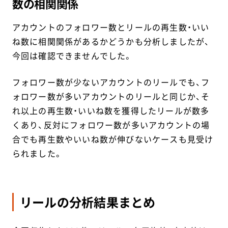
数の相関関係
アカウントのフォロワー数とリールの再生数・いい
ね数に相関関係があるかどうかも分析しましたが、
今回は確認できませんでした。
フォロワー数が少ないアカウントのリールでも、フ
ォロワー数が多いアカウントのリールと同じか、そ
れ以上の再生数・いいね数を獲得したリールが数多
くあり、反対にフォロワー数が多いアカウントの場
合でも再生数やいいね数が伸びないケースも見受け
られました。
リールの分析結果まとめ