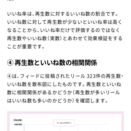
いいね率は、再生数に対するいいね数の割合です。
いいね数に対して再生数が少ないといいね率は高く
なることから、いいね率だけで評価するのではなく
再生数やいいね数（実数）とあわせて効果検証をする
ことが重要です。
④ 再生数といいね数の相関関係
④は、フィードに投稿されたリール 323件の再生数・
いいね数を散布図にしたものです。再生数といいね
数に相関関係があるかどうか（再生数が多いリール
はいいね数も多いのかどうか）を確認します。