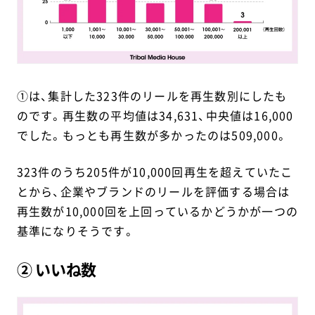
①は、集計した323件のリールを再生数別にしたも
のです。再生数の平均値は34,631、中央値は16,000
でした。もっとも再生数が多かったのは509,000。
323件のうち205件が10,000回再生を超えていたこ
とから、企業やブランドのリールを評価する場合は
再生数が10,000回を上回っているかどうかが一つの
基準になりそうです。
② いいね数