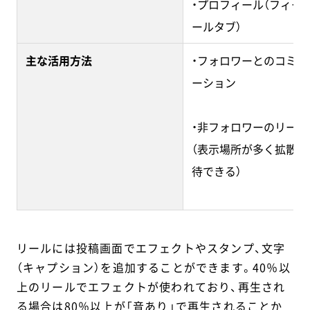
・プロフィール（フィー
ールタブ）
主な活用方法
・フォロワーとのコミュ
ーション
・非フォロワーのリーチ
（表示場所が多く拡散性
待できる）
リールには投稿画面でエフェクトやスタンプ、文字
（キャプション）を追加することができます。40％以
上のリールでエフェクトが使われており、再生され
る場合は80％以上が「音あり」で再生されることか