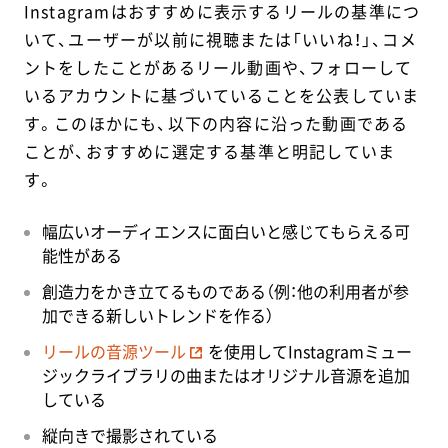
Instagramはおすすめに表示するリールの基準につ
いて、ユーザーが以前に視聴または「いいね！」、コメ
ントをしたことがあるリール動画や、フォローして
いるアカウントに基づいていることを公表していま
す。このほかにも、以下の内容に沿った動画である
ことが、おすすめに選定する基準と明記していま
す。
幅広いオーディエンスに面白いと感じてもらえる可
能性がある
創造力をかき立てるものである（例：他の利用者が参
加できる新しいトレンドを作る）
リールの音源ツール
を使用してInstagramミュー
ジックライブラリの曲またはオリジナル音源を追加
している
縦向きで撮影されている