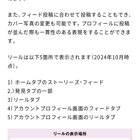
また、フィード投稿に合わせて投稿することもでき、
カバー写真の変更も可能です。プロフィールに投稿
が並んだ際も一貫性のある表現をすることができま
す。
リールは以下5箇所で表示されます（2024年10月時
点）。
1） ホームタブのストーリーズ・フィード
2.）発見タブの一部
3）リールタブ
4）アカウントプロフィール画面のフィードタブ
5）アカウントプロフィール画面のリールタブ