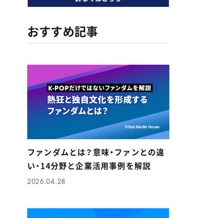
おすすめ記事
無料マーケティング学習サービス「MAR
PS」
ファンダムとは？意味・ファンとの違
い・14分野と企業活用事例を解説
2026.04.28