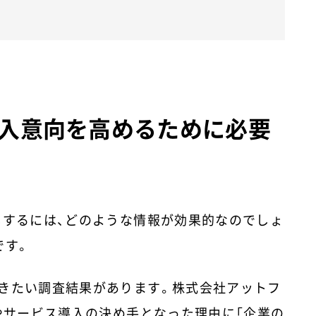
入意向を高めるために必要
しするには、どのような情報が効果的なのでしょ
です。
きたい調査結果があります。株式会社アットフ
入やサービス導入の決め手となった理由に「企業の