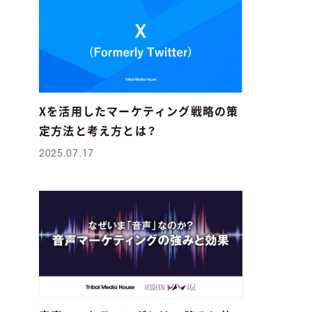
Xを活用したマーケティング戦略の策
定方法と考え方とは？
2025.07.17