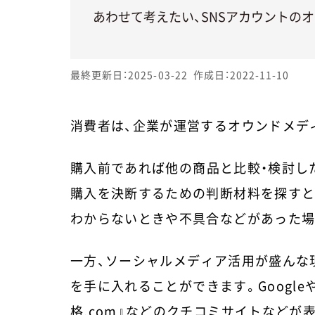
あわせて考えたい、SNSアカウントの
最終更新日：2025-03-22
作成日：2022-11-10
消費者は、企業が運営するオウンドメデ
購入前であれば他の商品と比較・検討し
購入を決断するための判断材料を探すと
わからないときや不具合などがあった場
一方、ソーシャルメディア活用が盛んな
を手に入れることができます。GoogleやY
格.com』などのクチコミサイトなどが表示さ