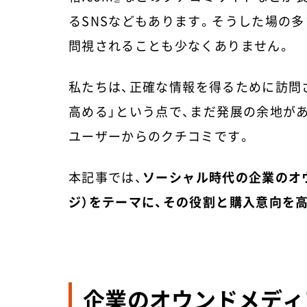
るSNSなどもあります。そうした場の
問視されることも少なくありません。
私たちは、正確な情報を得るために訪問
高める」という点で、まだ発展の余地が
ユーザーからのクチコミです。
本記事では、
ソーシャル時代の企業のオ
ジ）をテーマに、その役割と購入意向を
企業のオウンドメディ