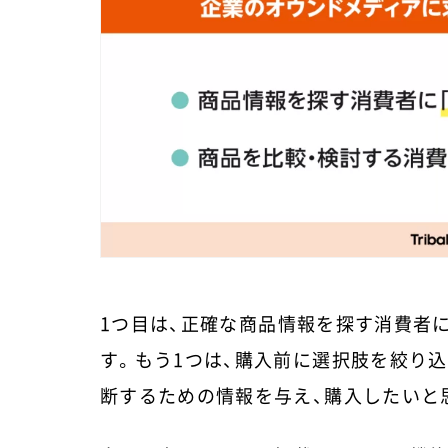
1つ目は、正確な商品情報を探す消費者
す。もう1つは、購入前に選択肢を絞り
断するための情報を与え、購入したいと