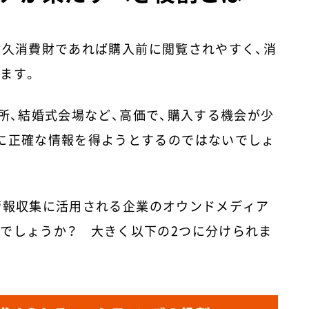
耐久消費財であれば購入前に閲覧されやすく、消
ます。
所、結婚式会場など、高価で、購入する機会が少
に正確な情報を得ようとするのではないでしょ
情報収集に活用される企業のオウンドメディア
でしょうか？ 大きく以下の2つに分けられま