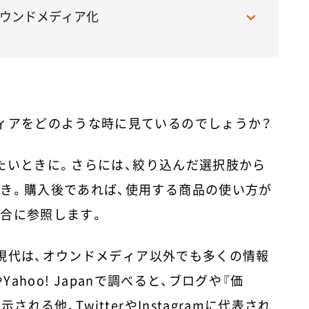
オウンドメディア化
ィアをどのような時に見ているのでしょうか？
たいときに。さらには、絞り込んだ選択肢から
き。購入後であれば、使用する商品の使い方が
合に参照します。
現代は、オウンドメディア以外でも多くの情報
ahoo! Japanで調べると、ブログや『価
れる他、TwitterやInstagramに代表され