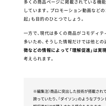
多くの商品ページに掲載されている機能
しています。プロモーション動画などの
起」も目的のひとつでしょう。
一方で、現代は多くの商品がコモディテ
多いため、そうした情報だけでは他との
徴などの情報によって「理解促進」は実
考えられます。
※編集注）商品に突出した技術が搭載されてい
誇っていたり、『ダイソン』のようなブラン