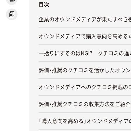
飲食店・カフェ
目次
自動車
企業のオウンドメディアが果たすべき
オウンドメディアで購入意向を高める
一括りにするのはNG!? クチコミの
評価・推奨のクチコミを活かしたオウン
オウンドメディアへのクチコミ掲載の
評価・推奨クチコミの収集方法をご紹介
「購入意向を高める」オウンドメディア