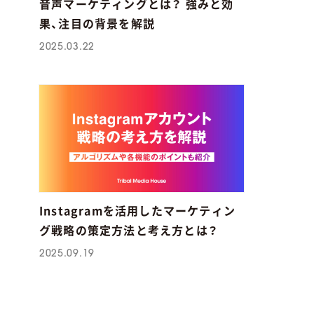
音声マーケティングとは？ 強みと効
果、注目の背景を解説
2025.03.22
Instagramを活用したマーケティン
グ戦略の策定方法と考え方とは？
2025.09.19