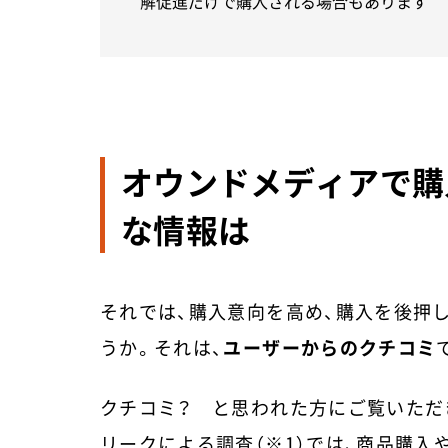
解促進だけで購入される場合もあります
オウンドメディアで購
な情報は
それでは、購入意向を高め、購入を後押
うか。それは、
ユーザーからのクチコミ
クチコミ？ と思われた方にご覧いただ
リークによる調査（※1）では、商品購