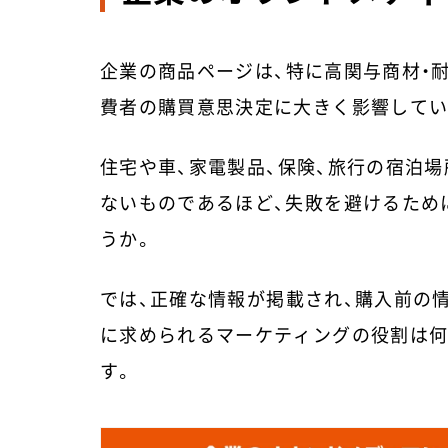
企業の商品ページは、特に高関与商材・
費者の購買意思決定に大きく影響してい
住宅や車、家電製品、保険、旅行の宿泊場
ないものであるほど、失敗を避けるため
うか。
では、正確な情報が掲載され、購入前の
に求められるマーケティングの役割は何
す。