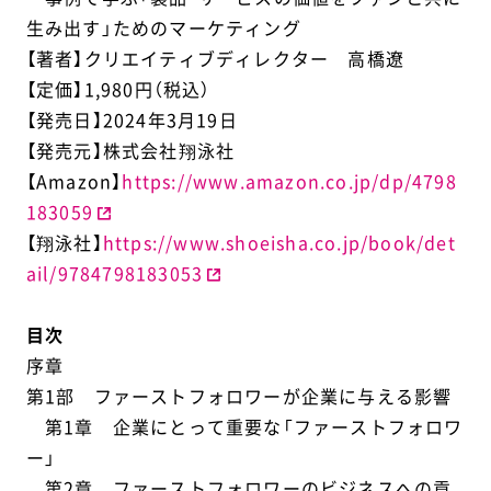
生み出す」ためのマーケティング
【著者】クリエイティブディレクター 高橋遼
【定価】1,980円（税込）
【発売日】2024年3月19日
【発売元】株式会社翔泳社
【Amazon】
https://www.amazon.co.jp/dp/4798
183059
【翔泳社】
https://www.shoeisha.co.jp/book/det
ail/9784798183053
目次
序章
第1部 ファーストフォロワーが企業に与える影響
第1章 企業にとって重要な「ファーストフォロワ
ー」
第2章 ファーストフォロワーのビジネスへの貢