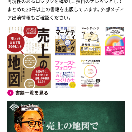
再現性のあるロジックを構築し、独自のナレッジとして
まとめた20冊以上の書籍を出版しています。外部メディ
ア出演情報もご確認ください。
書籍一覧を見る