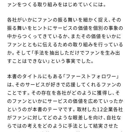
ァンをつくる取り組みをはじめていくには。
各社がいかにファンの振る舞いを細かく捉え、その
振る舞いをヒントにサービスの価値を個別の事象の
中からつくってきているか、またその価値をいかに
ファンとともに伝えるための取り組みを行っている
か。そして「手法を抽出しただけでファンを生み出
すことはできない」という事実でした。
本書のタイトルにもある「ファーストフォロワー」
は、そのサービスが好きで応援してくれるファンの
ことです。その存在を各社がどのように獲得し、そ
のファンといかにサービスの価値を広めていったか
というのが本書のテーマです。取材した12企業各社
がファンに対してどのような眼差しを向け、自社な
らではの考えをどのように手法として結実させた