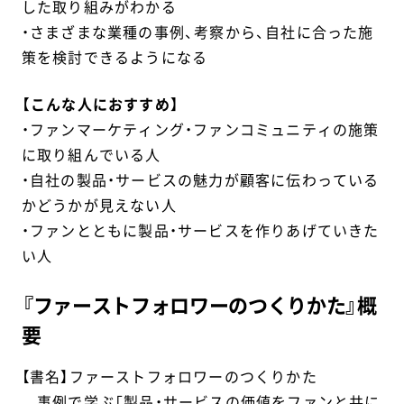
した取り組みがわかる
・さまざまな業種の事例、考察から、自社に合った施
策を検討できるようになる
【こんな人におすすめ】
・ファンマーケティング・ファンコミュニティの施策
に取り組んでいる人
・自社の製品・サービスの魅力が顧客に伝わっている
かどうかが見えない人
・ファンとともに製品・サービスを作りあげていきた
い人
『ファーストフォロワーのつくりかた』概
要
【書名】ファーストフォロワーのつくりかた
事例で学ぶ「製品・サービスの価値をファンと共に