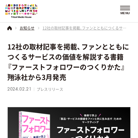
MENU
お知らせ
12社の取材記事を掲載、ファンとともにつくるサービスの価値を解説する書籍『ファーストフォロワーのつくりかた』翔泳社から3月発売
12社の取材記事を掲載、ファンとともに
つくるサービスの価値を解説する書籍
『ファーストフォロワーのつくりかた』
翔泳社から3月発売
プレスリリース
2024.02.21