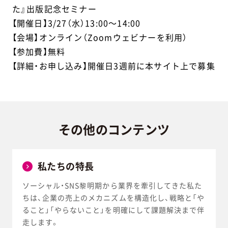
た』出版記念セミナー
【開催日】3/27（水）13:00～14:00
【会場】オンライン（Zoomウェビナーを利用）
【参加費】無料
【詳細・お申し込み】開催日3週前に本サイト上で募集
その他の
コンテンツ
私たちの特長
ソーシャル・SNS黎明期から業界を牽引してきた私た
ちは、企業の売上のメカニズムを構造化し、戦略と「や
ること」「やらないこと」を明確にして課題解決まで伴
走します。