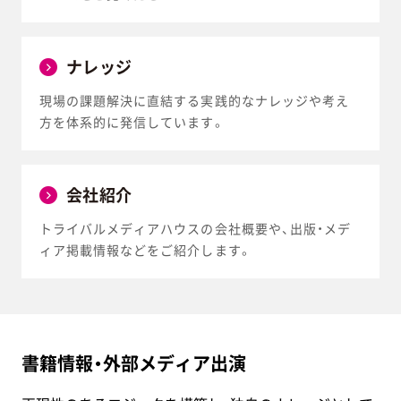
ナレッジ
現場の課題解決に直結する実践的なナレッジや考え
方を体系的に発信しています。
会社紹介
トライバルメディアハウスの会社概要や、出版・メデ
ィア掲載情報などをご紹介します。
書籍情報・外部メディア出演