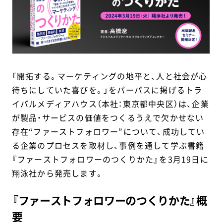
「開拓する。マーケティングの地平と、人と社会が心
待ちにしていた喜びを。」をパーパスに掲げるトラ
イバルメディアハウス（本社：東京都中央区）は、企業
が製品・サービスの価値をつくるうえで欠かせない
存在“ファーストフォロワー”について、成功してい
る企業のプロセスを取材し、事例を通して学ぶ書籍
『ファーストフォロワーのつくりかた』を3月19日に
翔泳社から発売します。
『ファーストフォロワーのつくりかた』概
要