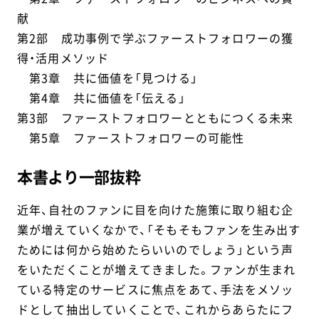
献
第2部 成功事例で学ぶファーストフォロワーの獲
得・活用メソッド
第3章 共に価値を「見つける」
第4章 共に価値を「伝える」
第3部 ファーストフォロワーとともにつくる未来
第5章 ファーストフォロワーの可能性
本書より一部抜粋
近年、自社のファンに目を向けた施策に取り組む企
業が増えていくなかで、「そもそもファンを生み出す
ためには何から始めたらいいのでしょう」という声
をいただくことが増えてきました。ファンが生まれ
ている特定のサービスに焦点をあて、手法をメソッ
ドとして抽出していくことで、これからあらたにフ