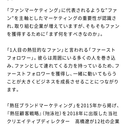
「ファンマーケティング」に代表されるような”ファ
ン”を主軸としたマーケティングの重要性が認識さ
れ、取り組む企業が増えていますが、そもそもファン
を獲得するために「まず何をすべきなのか」。
「1人目の熱狂的なファン」と言われる「ファースト
フォロワー」。彼らは周囲にいる多くの人を巻き込
み、ファンとして連れてくる力を持っているため、フ
ァーストフォロワーを獲得し、一緒に動いてもらう
ことが大きくビジネスを成長させることにつながり
ます。
「熱狂ブランドマーケティング」を2015年から掲げ、
『熱狂顧客戦略』（翔泳社）を2018年に出版した当社
クリエイティブディレクター 高橋遼が12社の企業