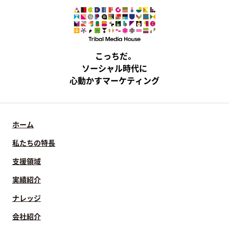
こっちだ。
ソーシャル時代に
心動かすマーケティング
ホーム
私たちの特長
支援領域
実績紹介
ナレッジ
会社紹介