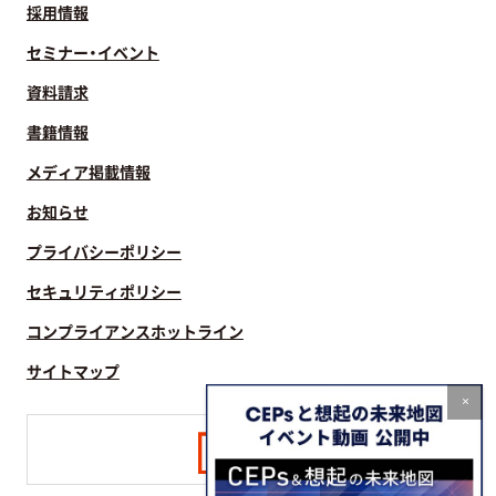
採用情報
セミナー・イベント
資料請求
書籍情報
メディア掲載情報
お知らせ
プライバシーポリシー
セキュリティポリシー
コンプライアンスホットライン
サイトマップ
×