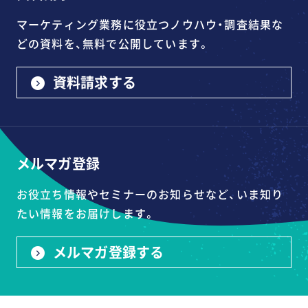
マーケティング業務に役立つノウハウ・調査結果な
どの資料を、無料で公開しています。
資料請求する
メルマガ登録
お役立ち情報やセミナーのお知らせなど、いま知り
たい情報をお届けします。
メルマガ登録する