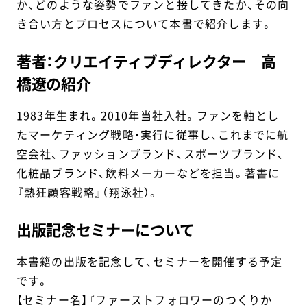
か、どのような姿勢でファンと接してきたか、その向
き合い方とプロセスについて本書で紹介します。
著者：クリエイティブディレクター 高
橋遼の紹介
1983年生まれ。2010年当社入社。ファンを軸とし
たマーケティング戦略・実行に従事し、これまでに航
空会社、ファッションブランド、スポーツブランド、
化粧品ブランド、飲料メーカーなどを担当。著書に
『熱狂顧客戦略』（翔泳社）。
出版記念セミナーについて
本書籍の出版を記念して、セミナーを開催する予定
です。
【セミナー名】『ファーストフォロワーのつくりか