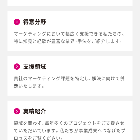
得意分野
マーケティングにおいて幅広く支援できる私たちの、
特に知見と経験が豊富な業界・手法をご紹介します。
支援領域
貴社のマーケティング課題を特定し、解決に向けて併
走いたします。
実績紹介
領域を問わず、毎年多くのプロジェクトをご支援させ
ていただいています。私たちが事業成果へつなげたプ
ロセスをご覧ください。