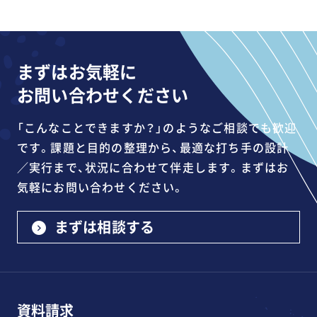
まずはお気軽に
お問い合わせください
「こんなことできますか？」のようなご相談でも歓迎
です。課題と目的の整理から、最適な打ち手の設計
／実行まで、状況に合わせて伴走します。まずはお
気軽にお問い合わせください。
まずは相談する
資料請求