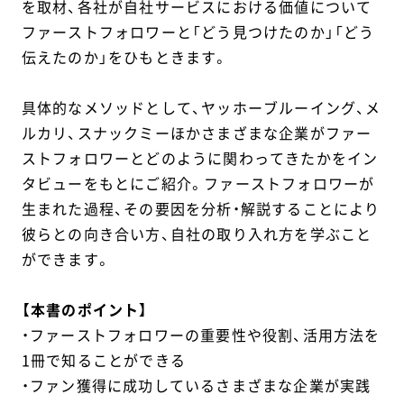
を取材、各社が自社サービスにおける価値について
ファーストフォロワーと「どう見つけたのか」「どう
伝えたのか」をひもときます。
具体的なメソッドとして、ヤッホーブルーイング、メ
ルカリ、スナックミーほかさまざまな企業がファー
ストフォロワーとどのように関わってきたかをイン
タビューをもとにご紹介。ファーストフォロワーが
生まれた過程、その要因を分析・解説することにより
彼らとの向き合い方、自社の取り入れ方を学ぶこと
ができます。
【本書のポイント】
・ファーストフォロワーの重要性や役割、活用方法を
1冊で知ることができる
・ファン獲得に成功しているさまざまな企業が実践