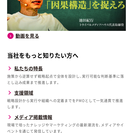
動画を見る
当社をもっと知りたい方へ
私たちの特長
施策から逆算せず戦略起点で全体を設計し、実行可能な判断基準に落
とし込み成果まで推進します。
支援領域
戦略設計から実行や組織への定着までをPMOとして一気通貫で推進
します。
メディア掲載情報
現場で培ったナレッジやマーケティングの最新潮流を、メディアやイ
ベントを通じて発信しています。