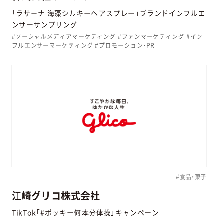
「ラサーナ 海藻シルキーヘアスプレー」ブランドインフルエ
ンサーサンプリング
#ソーシャルメディアマーケティング #ファンマーケティング #イン
フルエンサーマーケティング #プロモーション・PR
#食品・菓子
江崎グリコ株式会社
TikTok「#ポッキー何本分体操」キャンペーン