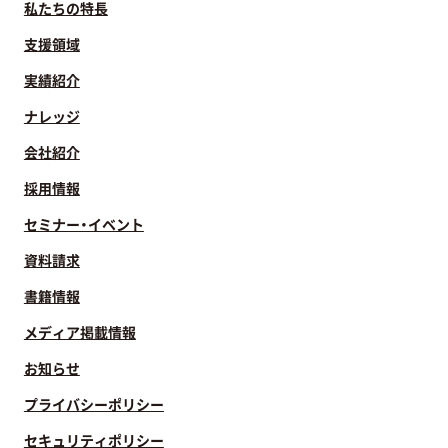
私たちの特長
支援領域
実績紹介
ナレッジ
会社紹介
採用情報
セミナー・イベント
資料請求
書籍情報
メディア掲載情報
お知らせ
プライバシーポリシー
セキュリティポリシー