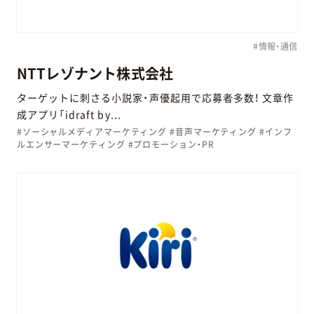
#情報・通信
NTTレゾナント株式会社
ターゲットに刺さる小説家・声優起用で応募者多数！ 文章作
成アプリ「idraft by...
#ソーシャルメディアマーケティング #音声マーケティング #インフ
ルエンサーマーケティング #プロモーション・PR