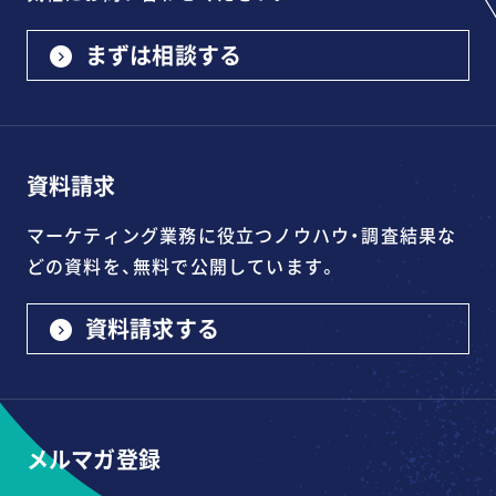
まずは相談する
資料請求
マーケティング業務に役立つノウハウ・調査結果な
どの資料を、無料で公開しています。
資料請求する
メルマガ登録