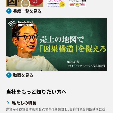
書籍一覧を見る
動画を見る
当社をもっと知りたい方へ
私たちの特長
施策から逆算せず戦略起点で全体を設計し、実行可能な判断基準に落