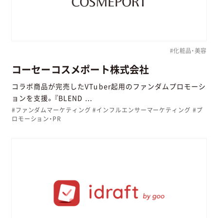
#化粧品・美容
コーセーコスメポート株式会社
コラボ商品が完売したVTuber起用のファンダムプロモーシ
ョンを支援。『BLEND ...
#ファンダムマーケティング #インフルエンサーマーケティング #プ
ロモーション・PR