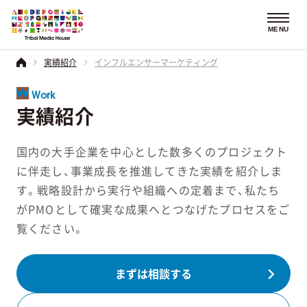
MENU
実績紹介
インフルエンサーマーケティング
Work
実績紹介
国内の大手企業を中心とした数多くのプロジェクト
に伴走し、事業成長を推進してきた実績を紹介しま
す。戦略設計から実行や組織への定着まで、私たち
がPMOとして確実な成果へとつなげたプロセスをご
覧ください。
まずは相談する