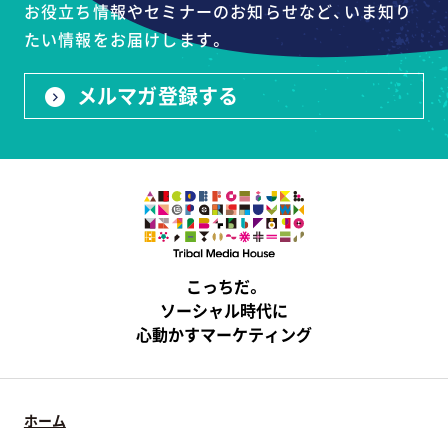
お役立ち情報やセミナーのお知らせなど、いま知り
たい情報をお届けします。
メルマガ登録する
こっちだ。
ソーシャル時代に
心動かすマーケティング
ホーム