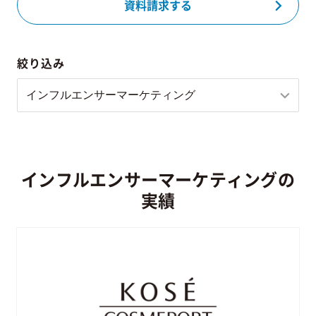
資料請求する
絞り込み
インフルエンサーマーケティングの
実績