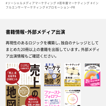
#ソーシャルメディアマーケティング #若年層マーケティング #イン
フルエンサーマーケティング #プロモーション・PR
書籍情報・外部メディア出演
再現性のあるロジックを構築し、独自のナレッジとして
まとめた20冊以上の書籍を出版しています。外部メディ
ア出演情報もご確認ください。