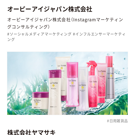
オーピーアイジャパン株式会社
オーピーアイジャパン株式会社（Instagramマーケティン
グコンサルティング）
#ソーシャルメディアマーケティング #インフルエンサーマーケティ
ング
#日用雑貨品
株式会社ヤマサキ