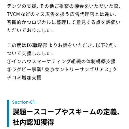
テンツの支援、その他ご提案の機会をいただいた際、
TVCMなどのマス広告を扱う広告代理店とは違い、
客観的かつロジカルに整理して意見する点を評価い
ただいておりました。
この度はDX戦略部よりお話をいただき、以下2点に
ついて支援しました。
①インハウスマーケティング組織の体制構築支援
②ラグビー事業『東京サントリーサンゴリアス』ク
チコミ増加支援
課題ースコープやスキームの定義、
社内認知獲得