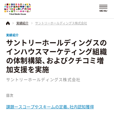
MENU
実績紹介
サントリーホールディングス株式会社
実績紹介
サントリーホールディングスの
インハウスマーケティング組織
の体制構築、およびクチコミ増
加支援を実施
サントリーホールディングス株式会社
目次
課題ースコープやスキームの定義、社内認知獲得