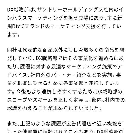
DX戦略部は、サントリーホールディングス社内のイ
ンハウスマーケティングを担う立場にあり、主に新
規BtoCブランドのマーケティング支援を行ってい
ます。
同社は代表的な商品以外にも日々数多くの商品を開
発しており、DX戦略部ではその事業化を進めるにあ
たり、課題に対する最適なマーケティング施策のア
ドバイス、社内外のパートナー紹介などを実施。事
業を軌道に乗せるために各事業部と連携していま
す。今後もより連携しやすくするため、DX戦略部の
スコープやスキームを正しく定義し、部内、社内での
認識を揃えることが求められていました。
また、上記のような課題が広告代理店や近い機能を
もった他部署に相談されることもあり、DX戦略部の