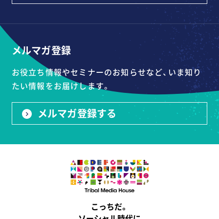
メルマガ登録
お役立ち情報やセミナーのお知らせなど、いま知り
たい情報をお届けします。
メルマガ登録する
こっちだ。
ソーシャル時代に