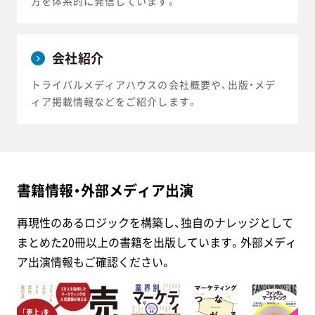
方を体系的に発信しています。
会社紹介
トライバルメディアハウスの会社概要や、出版・メデ
ィア掲載情報などをご紹介します。
書籍情報・外部メディア出演
再現性のあるロジックを構築し、独自のナレッジとして
まとめた20冊以上の書籍を出版しています。外部メディ
ア出演情報もご確認ください。