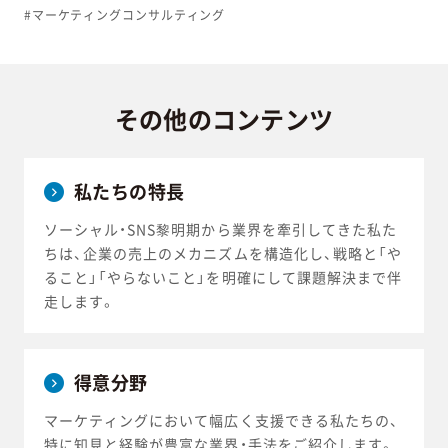
#マーケティングコンサルティング
その他の
コンテンツ
私たちの特長
ソーシャル・SNS黎明期から業界を牽引してきた私た
ちは、企業の売上のメカニズムを構造化し、戦略と「や
ること」「やらないこと」を明確にして課題解決まで伴
走します。
得意分野
マーケティングにおいて幅広く支援できる私たちの、
特に知見と経験が豊富な業界・手法をご紹介します。