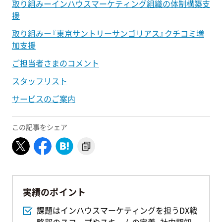
取り組みーインハウスマーケティング組織の体制構築支
援
取り組みー『東京サントリーサンゴリアス』クチコミ増
加支援
ご担当者さまのコメント
スタッフリスト
サービスのご案内
この記事をシェア
実績のポイント
課題はインハウスマーケティングを担うDX戦