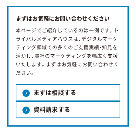
まずはお気軽にお問い合わせください
本ページでご紹介しているのは一例です。ト
ライバルメディアハウスは、デジタルマーケ
ティング領域での多くのご支援実績・知見を
活かし、貴社のマーケティングを幅広く支援
いたします。まずはお気軽にお問い合わせく
ださい。
まずは相談する
資料請求する