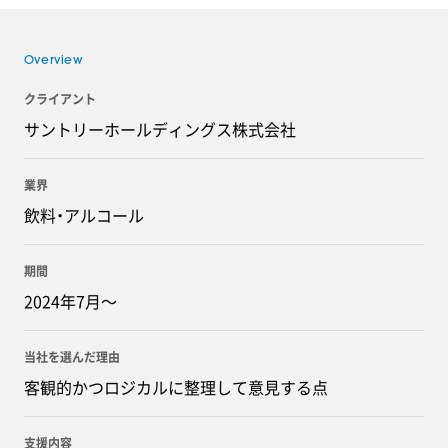
Overview
クライアント
サントリーホールディングス株式会社
業界
飲料・アルコール
期間
2024年7月～
当社を選んだ理由
客観的かつロジカルに整理して意見する点
支援内容