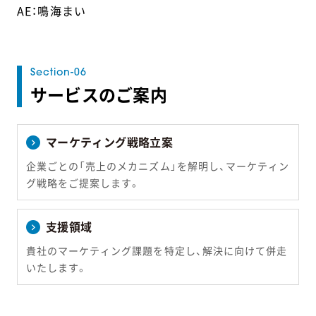
AE：鳴海まい
サービスのご案内
マーケティング戦略立案
企業ごとの「売上のメカニズム」を解明し、マーケティン
グ戦略をご提案します。
支援領域
貴社のマーケティング課題を特定し、解決に向けて併走
いたします。