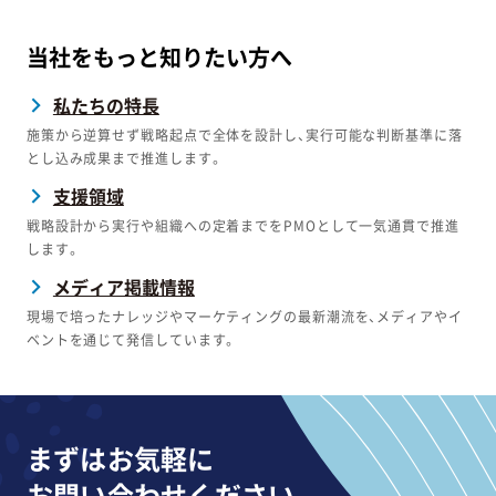
当社をもっと知りたい方へ
私たちの特長
施策から逆算せず戦略起点で全体を設計し、実行可能な判断基準に落
とし込み成果まで推進します。
支援領域
戦略設計から実行や組織への定着までをPMOとして一気通貫で推進
します。
メディア掲載情報
現場で培ったナレッジやマーケティングの最新潮流を、メディアやイ
ベントを通じて発信しています。
まずはお気軽に
お問い合わせください