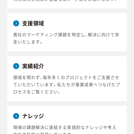
支援領域
貴社のマーケティング課題を特定し、解決に向けて併
走いたします。
実績紹介
領域を問わず、毎年多くのプロジェクトをご支援させ
ていただいています。私たちが事業成果へつなげたプ
ロセスをご覧ください。
ナレッジ
現場の課題解決に直結する実践的なナレッジや考え