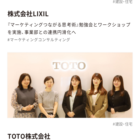
#建設・住宅
株式会社LIXIL
『マーケティングつながる思考術』勉強会とワークショップ
を実施、事業部との連携円滑化へ
#マーケティングコンサルティング
#建設・住宅
TOTO株式会社