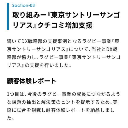
取り組みー『東京サントリーサンゴ
リアス』クチコミ増加支援
続いてDX戦略部の支援事例となるラグビー事業『東
京サントリーサンゴリアス』について、当社とDX戦
略部が協力し、ラグビー事業『東京サントリーサンゴ
リアス』の支援を行いました。
顧客体験レポート
1つ目は、今後のラグビー事業の成長につながるよう
な課題の抽出と解決策のヒントを提示するため、実
際に試合を観戦し顧客体験レポートを納品しまし
た。