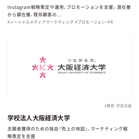
Instagram戦略策定や運用、プロモーションを支援。潜在層
から顕在層、既存顧客の...
#ソーシャルメディアマーケティング #プロモーション・PR
#教育･学習支援
学校法人大阪経済大学
志願者獲得のための独自『売上の地図』、マーケティング戦
略策定を支援