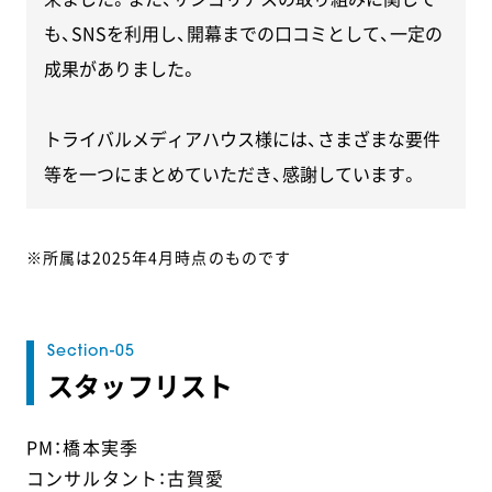
も、SNSを利用し、開幕までの口コミとして、一定の
成果がありました。
トライバルメディアハウス様には、さまざまな要件
等を一つにまとめていただき、感謝しています。
※所属は2025年4月時点のものです
スタッフリスト
PM：橋本実季
コンサルタント：古賀愛