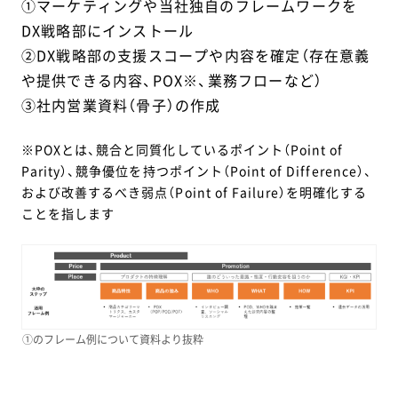
①マーケティングや当社独自のフレームワークを
DX戦略部にインストール
②DX戦略部の支援スコープや内容を確定（存在意義
や提供できる内容、POX※、業務フローなど）
③社内営業資料（骨子）の作成
※POXとは、競合と同質化しているポイント（Point of
Parity）、競争優位を持つポイント（Point of Difference）、
および改善するべき弱点（Point of Failure）を明確化する
ことを指します
①のフレーム例について資料より抜粋