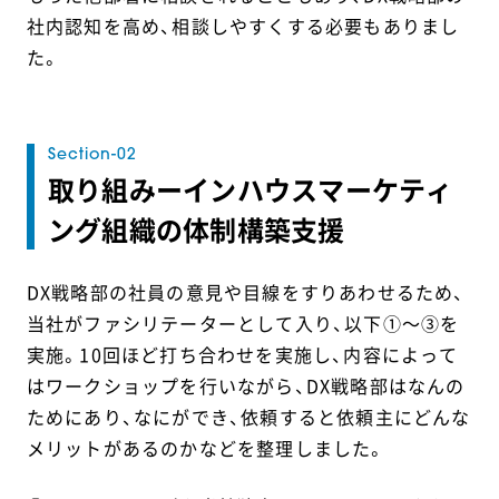
社内認知を高め、相談しやすくする必要もありまし
た。
取り組みーインハウスマーケティ
ング組織の体制構築支援
DX戦略部の社員の意見や目線をすりあわせるため、
当社がファシリテーターとして入り、以下①～③を
実施。10回ほど打ち合わせを実施し、内容によって
はワークショップを行いながら、DX戦略部はなんの
ためにあり、なにができ、依頼すると依頼主にどんな
メリットがあるのかなどを整理しました。