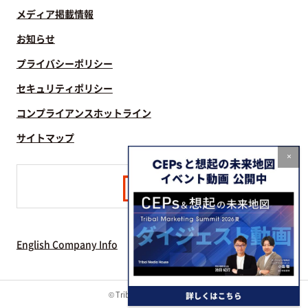
メディア掲載情報
お知らせ
プライバシーポリシー
セキュリティポリシー
コンプライアンスホットライン
サイトマップ
×
English Company Info
© Tribal Media House, Inc.