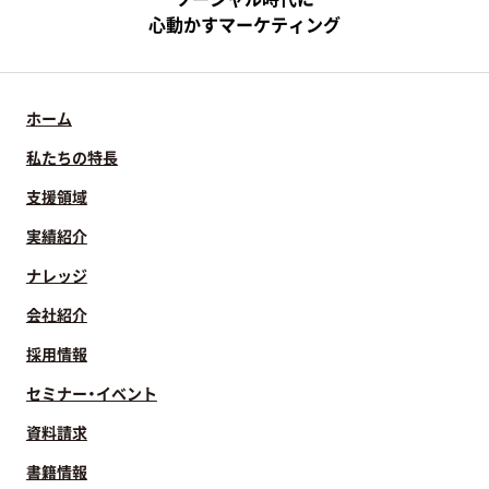
心動かすマーケティング
ホーム
私たちの特長
支援領域
実績紹介
ナレッジ
会社紹介
採用情報
セミナー・イベント
資料請求
書籍情報