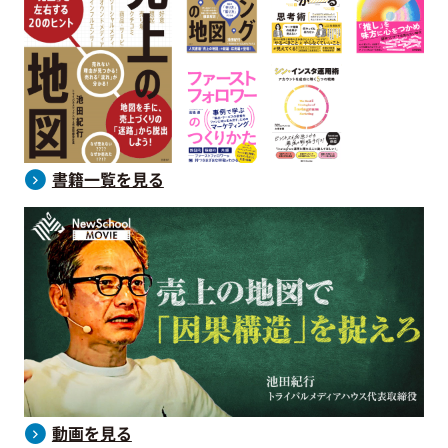
書籍一覧を見る
動画を見る