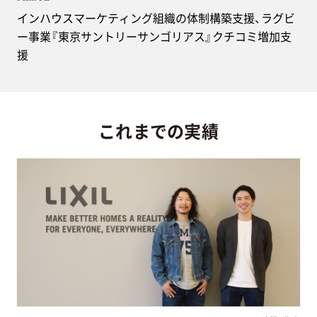
インハウスマーケティング組織の体制構築支援、ラグビ
ー事業『東京サントリーサンゴリアス』クチコミ増加支
援
これまでの実績