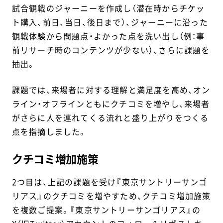
試合観戦のジャーニーを作成し（潜在時からチケッ
ト購入、前日、当日、後日まで）、ジャーニーに沿った
観戦体験から問題点・よかった点を洗い出し（例：事
前リサーチ時のコンテンツが少ない）、さらに課題を
抽出。
課題では、来場者に対する理解と満足度を高め、オン
ライン・オフラインともにクチコミを増やし、来場者
がさらに人を連れてくる流れと盛り上がりをつくる
点を指摘しました。
クチコミ増加施策
2つ目は、上記の課題を受け『東京サントリーサンゴ
リアス』のクチコミを増やすため、クチコミ増加施策
を複数ご提案。『東京サントリーサンゴリアス』の