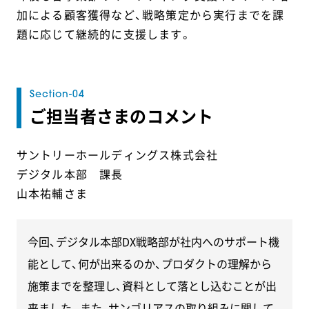
加による顧客獲得など、戦略策定から実行までを課
題に応じて継続的に支援します。
ご担当者さまのコメント
サントリーホールディングス株式会社
デジタル本部 課長
山本祐輔さま
今回、デジタル本部DX戦略部が社内へのサポート機
能として、何が出来るのか、プロダクトの理解から
施策までを整理し、資料として落とし込むことが出
来ました。また、サンゴリアスの取り組みに関して