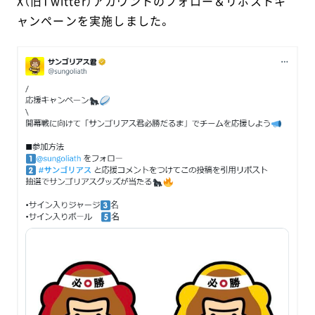
X（旧Twitter）アカウントのフォロー＆リポストキ
ャンペーンを実施しました。