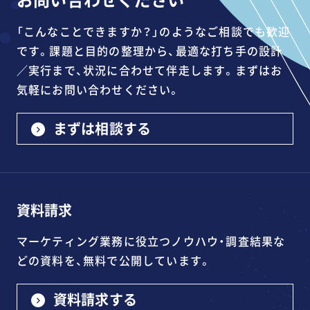
「こんなことできますか？」のようなご相談でも歓迎
です。課題と目的の整理から、最適な打ち手の設計
／実行まで、状況に合わせて伴走します。まずはお
気軽にお問い合わせください。
まずは相談する
資料請求
マーケティング業務に役立つノウハウ・調査結果な
どの資料を、無料で公開しています。
資料請求する