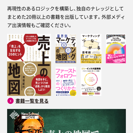
再現性のあるロジックを構築し、独自のナレッジとして
まとめた20冊以上の書籍を出版しています。外部メディ
ア出演情報もご確認ください。
書籍一覧を見る