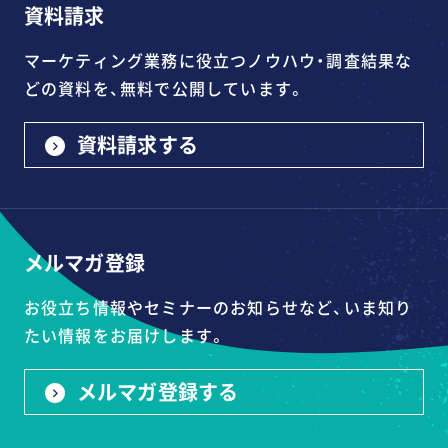
資料請求
マーケティング業務に役立つノウハウ・調査結果な
どの資料を、無料で公開しています。
資料請求する
メルマガ登録
お役立ち情報やセミナーのお知らせなど、いま知り
たい情報をお届けします。
メルマガ登録する