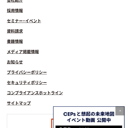
会社紹介
採用情報
セミナー・イベント
資料請求
書籍情報
メディア掲載情報
お知らせ
プライバシーポリシー
セキュリティポリシー
コンプライアンスホットライン
サイトマップ
×