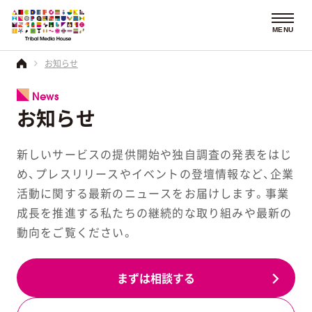
MENU
お知らせ
News
お知らせ
新しいサービスの提供開始や独自調査の発表をはじ
め、プレスリリースやイベントの登壇情報など、企業
活動に関する最新のニュースをお届けします。事業
成長を推進する私たちの継続的な取り組みや最新の
動向をご覧ください。
まずは相談する