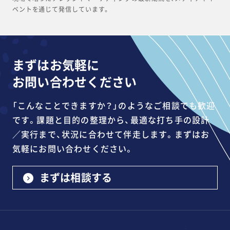
ベントを通じて発信しています。
まずはお気軽に
お問い合わせください
「こんなことできますか？」のようなご相談でも歓迎
です。課題と目的の整理から、最適な打ち手の設計
／実行まで、状況に合わせて伴走します。まずはお
気軽にお問い合わせください。
まずは相談する