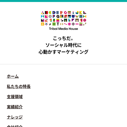
こっちだ。
ソーシャル時代に
心動かすマーケティング
ホーム
私たちの特長
支援領域
実績紹介
ナレッジ