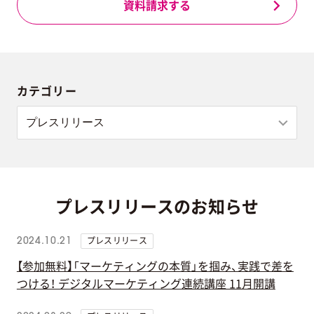
資料請求する
カテゴリー
プレスリリースのお知らせ
プレスリリース
2024.10.21
【参加無料】「マーケティングの本質」を掴み、実践で差を
つける！ デジタルマーケティング連続講座 11月開講