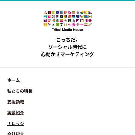
こっちだ。
ソーシャル時代に
心動かすマーケティング
ホーム
私たちの特長
支援領域
実績紹介
ナレッジ
会社紹介