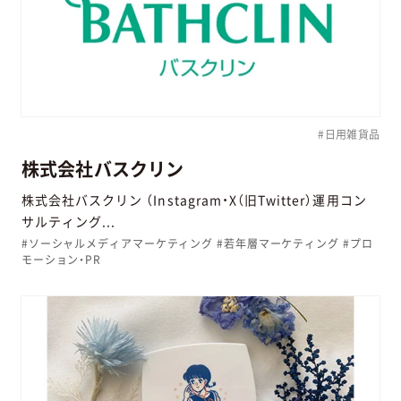
#日用雑貨品
株式会社バスクリン
株式会社バスクリン （Instagram・X（旧Twitter）運用コン
サルティング...
#ソーシャルメディアマーケティング #若年層マーケティング #プロ
モーション・PR