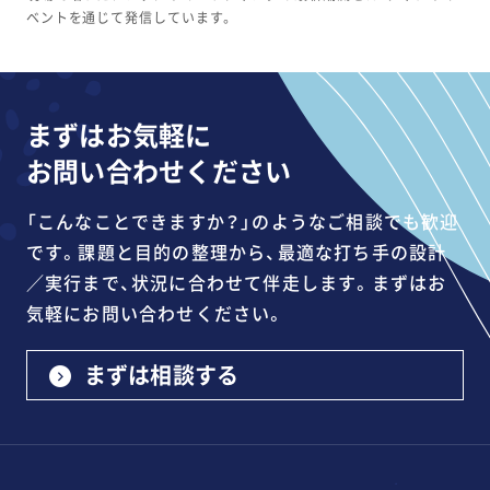
ベントを通じて発信しています。
まずはお気軽に
お問い合わせください
「こんなことできますか？」のようなご相談でも歓迎
です。課題と目的の整理から、最適な打ち手の設計
／実行まで、状況に合わせて伴走します。まずはお
気軽にお問い合わせください。
まずは相談する