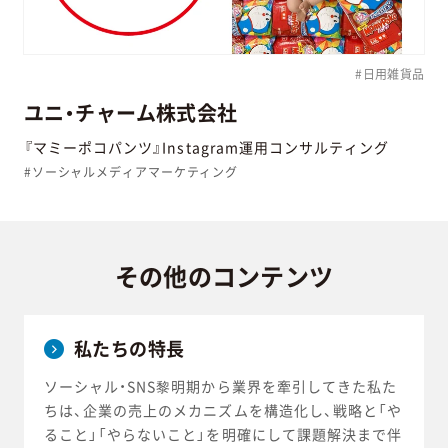
#日用雑貨品
ユニ・チャーム株式会社
『マミーポコパンツ』Instagram運用コンサルティング
#ソーシャルメディアマーケティング
その他の
コンテンツ
私たちの特長
ソーシャル・SNS黎明期から業界を牽引してきた私た
ちは、企業の売上のメカニズムを構造化し、戦略と「や
ること」「やらないこと」を明確にして課題解決まで伴