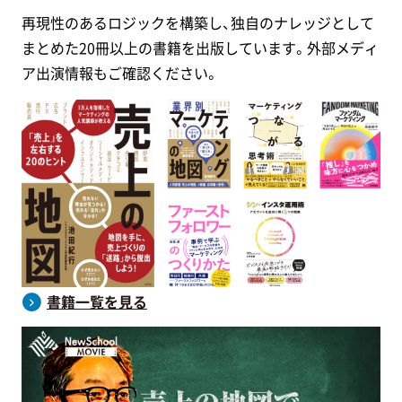
再現性のあるロジックを構築し、独自のナレッジとして
まとめた20冊以上の書籍を出版しています。外部メディ
ア出演情報もご確認ください。
書籍一覧を見る