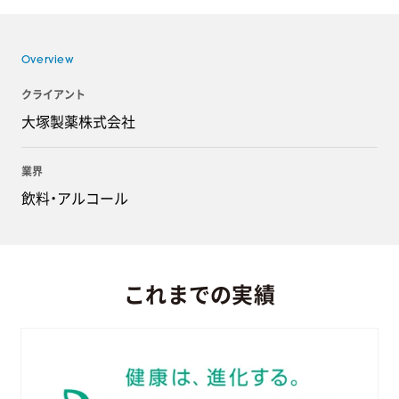
Overview
クライアント
大塚製薬株式会社
業界
飲料・アルコール
これまでの実績