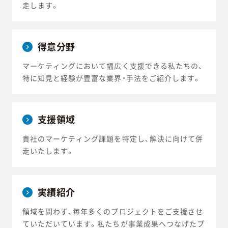
走します。
得意分野
マーケティングにおいて幅広く支援できる私たちの、
特に知見と経験が豊富な業界・手法をご紹介します。
支援領域
貴社のマーケティング課題を特定し、解決に向けて併
走いたします。
実績紹介
領域を問わず、毎年多くのプロジェクトをご支援させ
ていただいています。私たちが事業成果へつなげたプ