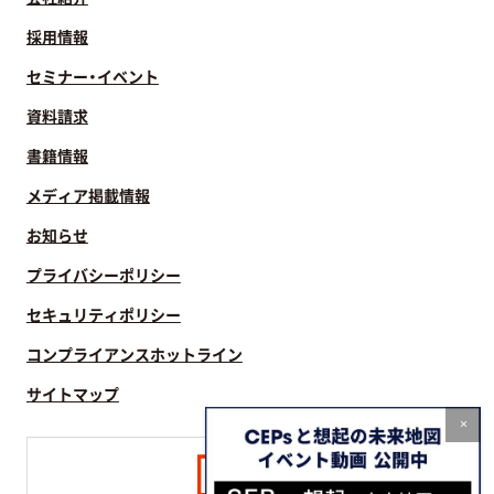
採用情報
セミナー・イベント
資料請求
書籍情報
メディア掲載情報
お知らせ
プライバシーポリシー
セキュリティポリシー
コンプライアンスホットライン
サイトマップ
×