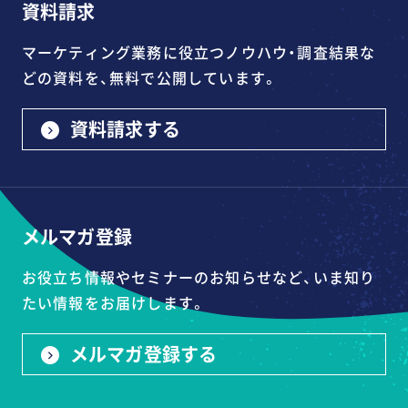
資料請求
マーケティング業務に役立つノウハウ・調査結果な
どの資料を、無料で公開しています。
資料請求する
メルマガ登録
お役立ち情報やセミナーのお知らせなど、いま知り
たい情報をお届けします。
メルマガ登録する