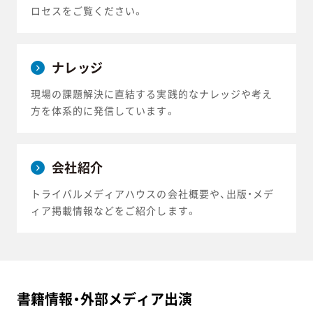
ロセスをご覧ください。
ナレッジ
現場の課題解決に直結する実践的なナレッジや考え
方を体系的に発信しています。
会社紹介
トライバルメディアハウスの会社概要や、出版・メデ
ィア掲載情報などをご紹介します。
書籍情報・外部メディア出演