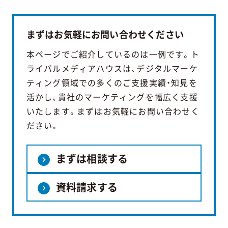
まずはお気軽にお問い合わせください
本ページでご紹介しているのは一例です。ト
ライバルメディアハウスは、デジタルマーケ
ティング領域での多くのご支援実績・知見を
活かし、貴社のマーケティングを幅広く支援
いたします。まずはお気軽にお問い合わせく
ださい。
まずは相談する
資料請求する