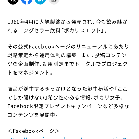
1980年4月に大塚製薬から発売され、今も飲み継が
れるロングセラー飲料「ポカリスエット」。
その公式Facebookページのリニューアルにあたり
戦略策定から運用体制の構築。また、投稿コンテン
ツの企画制作、効果測定までトータルでプロジェク
トをマネジメント。
商品が誕生するきっかけとなった誕生秘話や「ここ
でしか聞けない」希少性のある情報、ポカリ女子、
Facebook限定プレゼントキャンペーンなど多様な
コンテンツを展開中。
＜Facebookページ＞