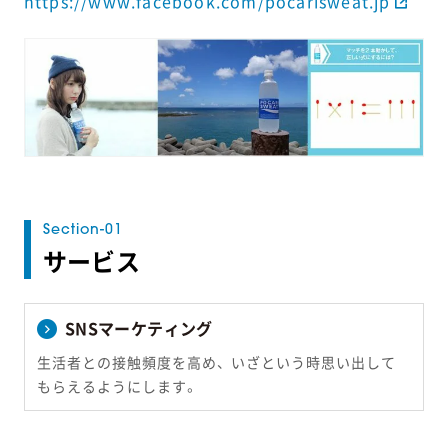
https://www.facebook.com/pocarisweat.jp
サービス
SNSマーケティング
生活者との接触頻度を高め、 いざという時思い出して
もらえるようにします。