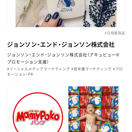
#日用雑貨品
ジョンソン・エンド・ジョンソン株式会社
ジョンソン・エンド・ジョンソン株式会社（アキュビュー®
プロモーション支援）
#ソーシャルメディアマーケティング #若年層マーケティング #プロ
モーション・PR