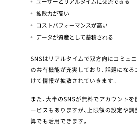
ユーザーとリアルタイムに交流できる
拡散力が高い
コストパフォーマンスが高い
データが資産として蓄積される
SNSはリアルタイムで双方向にコミュ
の共有機能が充実しており、話題になる
けて情報が拡散されていきます。
また、大半のSNSが無料でアカウント
ービスもありますが、上限額の設定や調
算でも活用できます。