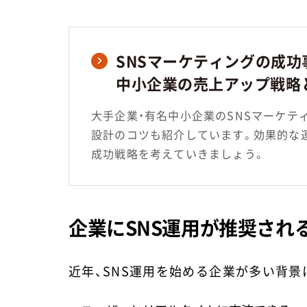
SNSマーケティングの成功
中小企業の売上アップ戦略
大手企業・有名中小企業のSNSマーケテ
設計のコツも紹介しています。効果的な
成功戦略を考えていきましょう。
企業にSNS運用が推奨され
近年、SNS運用を始める企業が多い背景