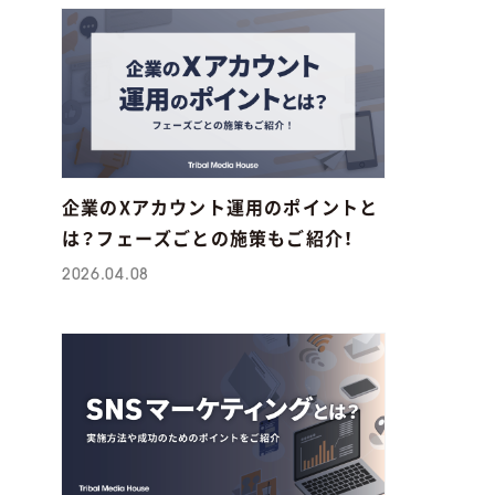
企業のXアカウント運用のポイントと
は？フェーズごとの施策もご紹介！
2026.04.08