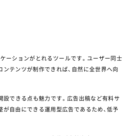
ニケーションがとれるツールです。ユーザー同士
コンテンツが制作できれば、自然に全世界へ向
を開設できる点も魅力です。広告出稿など有料サ
整が自由にできる運用型広告であるため、低予