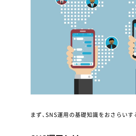
まず、SNS運用の基礎知識をおさらいす