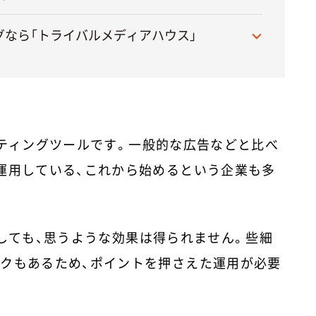
グなら「トライバルメディアハウス」
ケティングツールです。一般的な広告などと比べ
運用している、これから始めるという企業も多
用しても、思うような効果は得られません。些細
クもあるため、ポイントを押さえた運用が必要