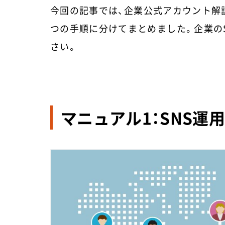
今回の記事では、企業公式アカウント解
つの手順に分けてまとめました。企業の
さい。
マニュアル1：SNS運