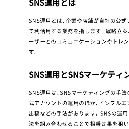
SNS運用とは
SNS運用とは、企業や店舗が自社の公
て利活用する業務を指します。戦略立案
ーザーとのコミュニケーションやトレン
す。
SNS運用とSNSマーケティ
SNS運用は、SNSマーケティングの手
式アカウントの運用のほか、インフルエ
出稿などの手法があります。SNSの運
法を組み合わせることで相乗効果を狙い