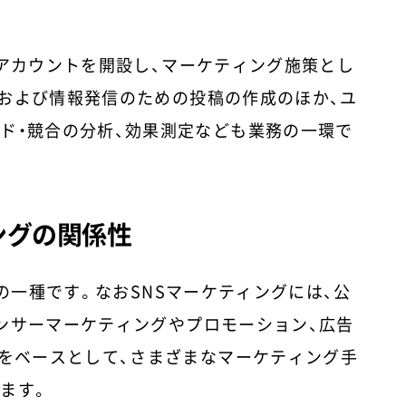
式アカウントを開設し、マーケティング施策とし
および情報発信のための投稿の作成のほか、ユ
ド・競合の分析、効果測定なども業務の一環で
ングの関係性
法の一種です。なおSNSマーケティングには、公
ンサーマーケティングやプロモーション、広告
用をベースとして、さまざまなマーケティング手
ます。