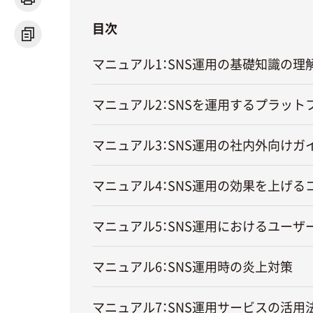
飲食店・カフェ
目次
自動車
マニュアル1：SNS運用の基礎知識の理
マニュアル2：SNSを運用するプラット
マニュアル3：SNS運用の社内外向けガ
マニュアル4：SNS運用の効果を上げる
マニュアル5：SNS運用におけるユーザ
マニュアル6：SNS運用時の炎上対策
マニュアル7：SNS運用サービスの活用