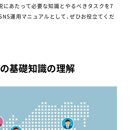
説にあたって必要な知識とやるべきタスクを7
SNS運用マニュアルとして、ぜひお役立てくだ
用の基礎知識の理解