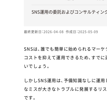
SNS運用の委託およびコンサルティン
最終更新日：2026-04-08
作成日：2025-05-09
SNSは、誰でも簡単に始められるマー
コストを抑えて運用できるため、すでに
いでしょう。
しかしSNS運用は、予備知識なしに運
なミスが大きなトラブルに発展するリス
です。