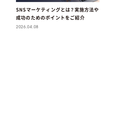
SNSマーケティングとは？実施方法や
成功のためのポイントをご紹介
2026.04.08