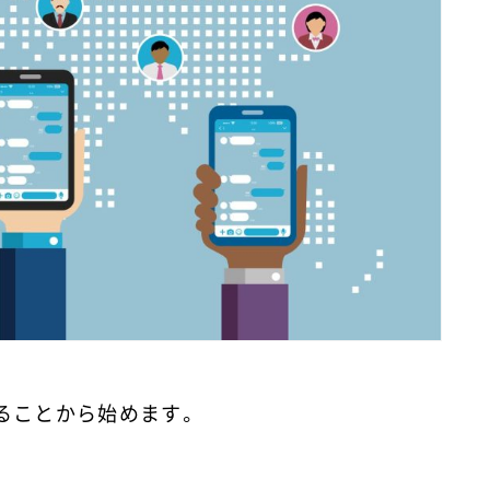
ることから始めます。