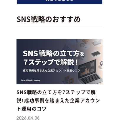
SNS戦略のおすすめ
無料マーケティング学習サービス「MAR
PS」
SNS戦略の立て方を7ステップで解
説！成功事例を踏まえた企業アカウン
ト運用のコツ
2026.04.08