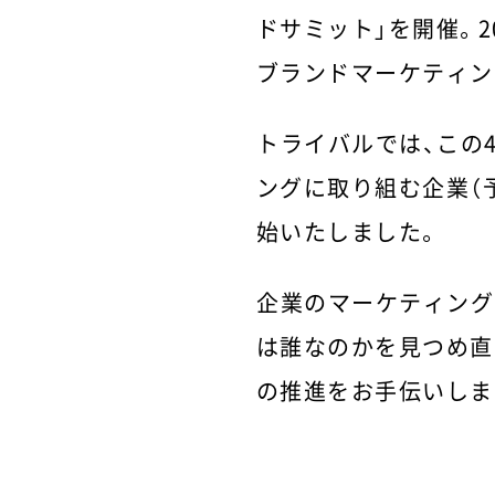
ドサミット」を開催。
ブランドマーケティン
トライバルでは、この
ングに取り組む企業（
始いたしました。
企業のマーケティング
は誰なのかを見つめ直
の推進をお手伝いしま