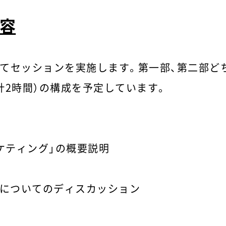
容
てセッションを実施します。第一部、第二部ど
計2時間）の構成を予定しています。
ケティング」の概要説明
についてのディスカッション