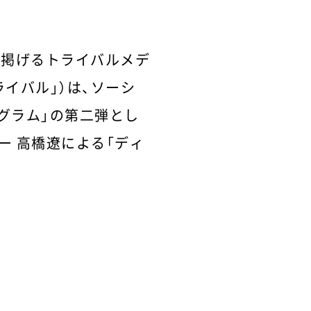
に掲げるトライバルメデ
イバル」）は、ソーシ
グラム」の第二弾とし
ー 高橋遼による「ディ