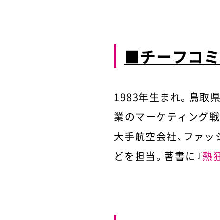
■チーフコミ
1983年生まれ。鳥取
業のマーケティング戦
大手航空会社、ファッ
どを担当。著書に『
熱