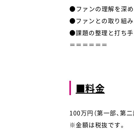
●ファンの理解を深め
●ファンとの取り組み
●課題の整理と打ち手
＝＝＝＝＝＝
■
料金
100万円（第一部、第
※金額は税抜です。