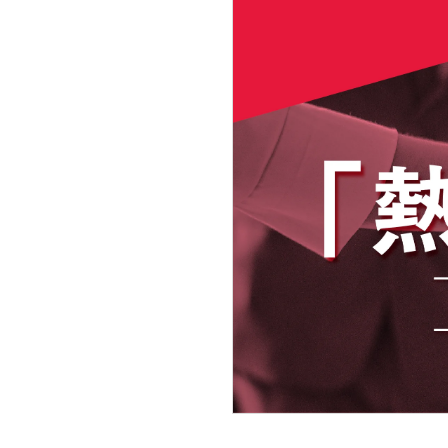
飲食店・カフェ
自動車