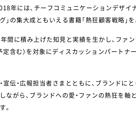
2018年には、チーフコミュニケーションデザイ
グ」の集大成ともいえる書籍「熱狂顧客戦略」を
4年間に積み上げた知見と実績を生かし、ファ
予定含む）を対象にディスカッションパートナ
・宣伝・広報担当者さまとともに、ブランドに
しながら、ブランドへの愛・ファンの熱狂を軸
す。