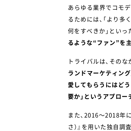
あらゆる業界でコモデ
るためには、「より多
何をすべきか」といっ
るような“ファン”を
トライバルは、そのな
ランドマーケティング
愛してもらうにはどう
要か」というアプロー
また、2016～201
さ）』を用いた独自調