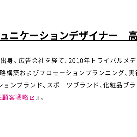
ュニケーションデザイナー 
県出身。広告会社を経て、2010年トライバルメ
略構築およびプロモーションプランニング、実
ションブランド、スポーツブランド、化粧品ブラ
狂顧客戦略
』。