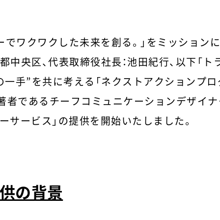
ーでワクワクした未来を創る。」をミッション
都中央区、代表取締役社長：池田紀行、以下「トラ
の一手”を共に考える「ネクストアクションプロ
の著者であるチーフコミュニケーションデザイナ
ーサービス」の提供を開始いたしました。
供の背景