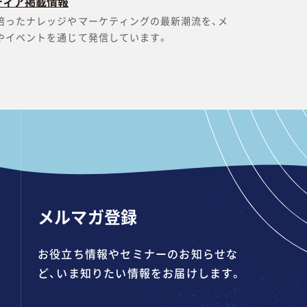
ディア掲載情報
培ったナレッジやマーケティングの最新潮流を、メ
やイベントを通じて発信しています。
メルマガ登録
お役立ち情報やセミナーのお知らせな
ど、いま知りたい情報をお届けします。