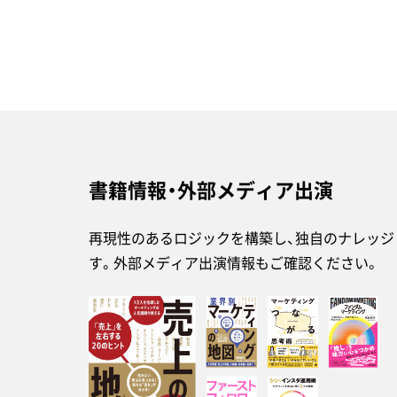
書籍情報・外部メディア出演
再現性のあるロジックを構築し、独自のナレッジ
す。外部メディア出演情報もご確認ください。