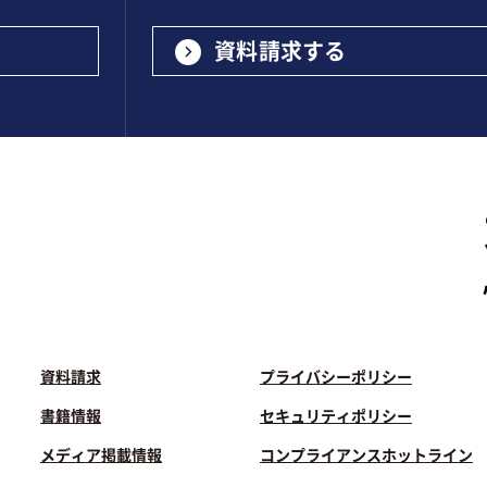
資料請求する
プライバシーポリシー
資料請求
セキュリティポリシー
書籍情報
コンプライアンスホットライン
メディア掲載情報