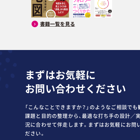
書籍一覧を見る
まずはお気軽に
お問い合わせください
「こんなことできますか？」のようなご相談でも
課題と目的の整理から、最適な打ち手の設計／実
況に合わせて伴走します。まずはお気軽にお問
ださい。