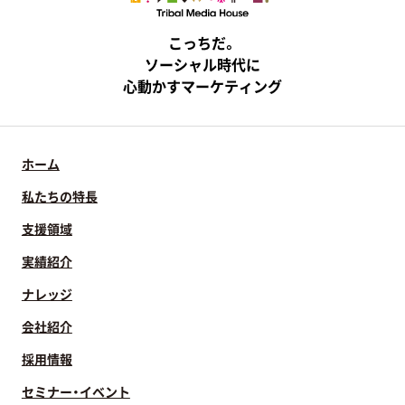
こっちだ。
ソーシャル時代に
心動かすマーケティング
ホーム
私たちの特長
支援領域
実績紹介
ナレッジ
会社紹介
採用情報
セミナー・イベント