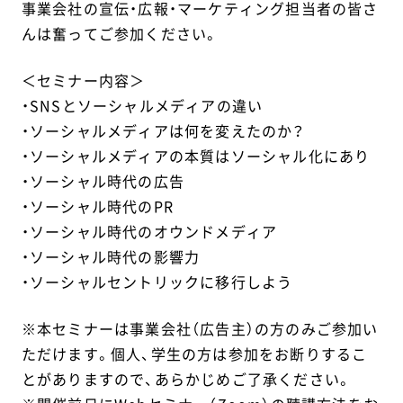
事業会社の宣伝・広報・マーケティング担当者の皆さ
んは奮ってご参加ください。
＜セミナー内容＞
・SNSとソーシャルメディアの違い
・ソーシャルメディアは何を変えたのか？
・ソーシャルメディアの本質はソーシャル化にあり
・ソーシャル時代の広告
・ソーシャル時代のPR
・ソーシャル時代のオウンドメディア
・ソーシャル時代の影響力
・ソーシャルセントリックに移行しよう
※本セミナーは事業会社（広告主）の方のみご参加い
ただけます。個人、学生の方は参加をお断りするこ
とがありますので、あらかじめご了承ください。