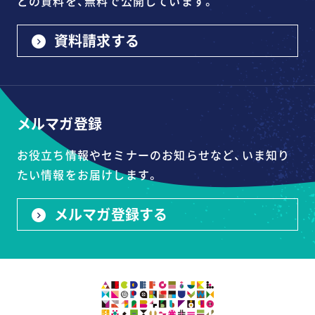
どの資料を、無料で公開しています。
資料請求する
メルマガ登録
お役立ち情報やセミナーのお知らせなど、いま知り
たい情報をお届けします。
メルマガ登録する