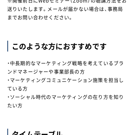
※開催前日にWebセミナー（Zoom）の聴講方法をお
送りいたします。メールが届かない場合は、事務局
までお問い合わせください。
このような方におすすめです
・中長期的なマーケティング戦略を考えているブラ
ンドマネージャーや事業部長の方
・マーケティングコミュニケーション施策を担当し
ている方
・ソーシャル時代のマーケティングの在り方を知り
たい方
タイムテーブル