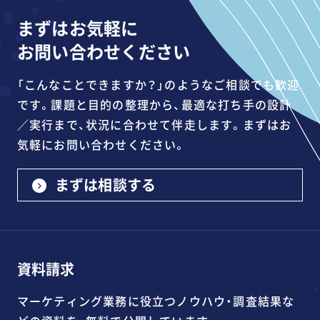
まずはお気軽に
お問い合わせください
「こんなことできますか？」のようなご相談でも歓迎
です。課題と目的の整理から、最適な打ち手の設計
／実行まで、状況に合わせて伴走します。まずはお
気軽にお問い合わせください。
まずは相談する
資料請求
マーケティング業務に役立つノウハウ・調査結果な