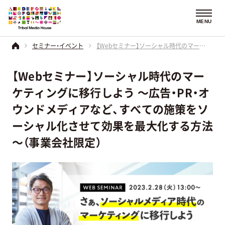
MENU
セミナー・イベント
【Webセミナー】ソーシャル時代のマーケティングに移行しよう ～広告・PR・オウンドメディアなど、すべての施策をソーシャル化させて効果を最大化する方法～（事業会社限定）
【Webセミナー】ソーシャル時代のマー
ケティングに移行しよう ～広告・PR・オ
ウンドメディアなど、すべての施策をソ
ーシャル化させて効果を最大化する方法
～（事業会社限定）