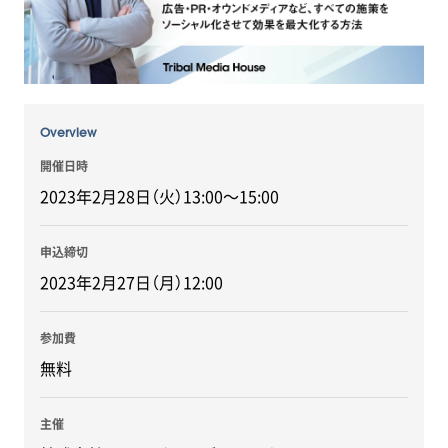
Overview
開催日時
2023年2月28日（火）13:00～15:00
申込締切
2023年2月27日（月）12:00
参加費
無料
主催