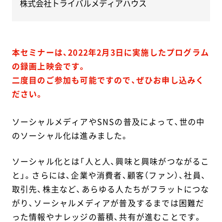
株式会社トライバルメディアハウス
本セミナーは、2022年2月3日に実施したプログラム
の録画上映会です。
二度目のご参加も可能ですので、ぜひお申し込みく
ださい。
ソーシャルメディアやSNSの普及によって、世の中
のソーシャル化は進みました。
ソーシャル化とは「人と人、興味と興味がつながるこ
と」。さらには、企業や消費者、顧客（ファン）、社員、
取引先、株主など、あらゆる人たちがフラットにつな
がり、ソーシャルメディアが普及するまでは困難だ
った情報やナレッジの蓄積、共有が進むことです。