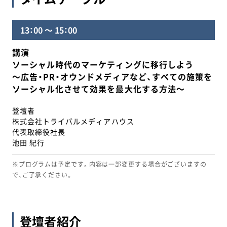
13：00 ～ 15：00
講演
ソーシャル時代のマーケティングに移行しよう
～広告・PR・オウンドメディアなど、すべての施策を
ソーシャル化させて効果を最大化する方法～
登壇者
株式会社トライバルメディアハウス
代表取締役社長
池田 紀行
※プログラムは予定です。内容は一部変更する場合がございますの
で、ご了承ください。
登壇者紹介