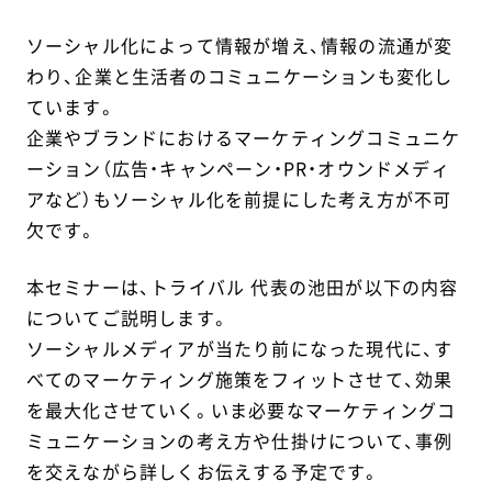
ソーシャル化によって情報が増え、情報の流通が変
わり、企業と生活者のコミュニケーションも変化し
ています。
企業やブランドにおけるマーケティングコミュニケ
ーション（広告・キャンペーン・PR・オウンドメディ
アなど）もソーシャル化を前提にした考え方が不可
欠です。
本セミナーは、トライバル 代表の池田が以下の内容
についてご説明します。
ソーシャルメディアが当たり前になった現代に、す
べてのマーケティング施策をフィットさせて、効果
を最大化させていく。いま必要なマーケティングコ
ミュニケーションの考え方や仕掛けについて、事例
を交えながら詳しくお伝えする予定です。