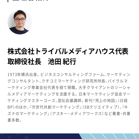
株式会社トライバルメディアハウス
代表
取締役社長 池田 紀行
1973年横浜出身。ビジネスコンサルティングファーム、マーケティン
グコンサルタント、クチコミマーケティング研究所所長、バイラルマ
ーケティング専業会社代表を経て現職。大手クライアントのソーシャ
ルメディアマーケティングを支援する。日本マーケティング協会マー
ケティングマスターコース、宣伝会議講師。新刊『売上の地図』（日経
BP）のほか、『次世代共創マーケティング』（SBクリエイティブ）、『キ
ズナのマーケティング』（アスキー・メディアワークス）など著書・共著
書多数。