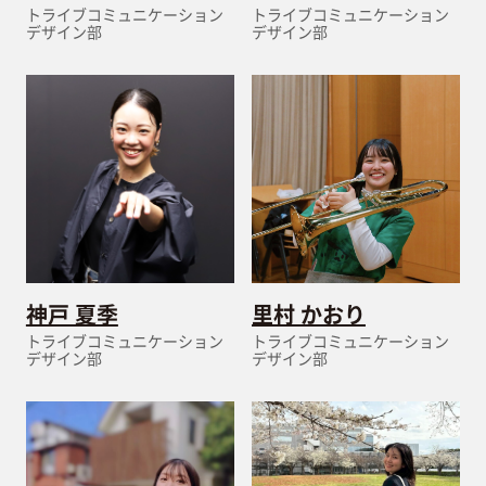
トライブコミュニケーション
トライブコミュニケーション
デザイン部
デザイン部
神戸 夏季
里村 かおり
トライブコミュニケーション
トライブコミュニケーション
デザイン部
デザイン部