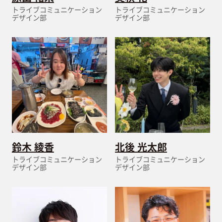
トライブコミュニケーション
トライブコミュニケーション
デザイン部
デザイン部
鈴木 綾香
北後 光太郎
トライブコミュニケーション
トライブコミュニケーション
デザイン部
デザイン部