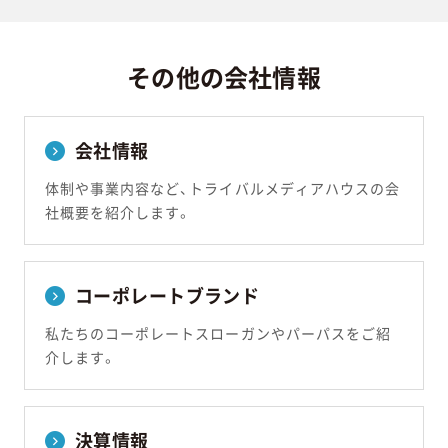
その他の会社情報
会社情報
体制や事業内容など、トライバルメディアハウスの会
社概要を紹介します。
コーポレートブランド
私たちのコーポレートスローガンやパーパスをご紹
介します。
決算情報