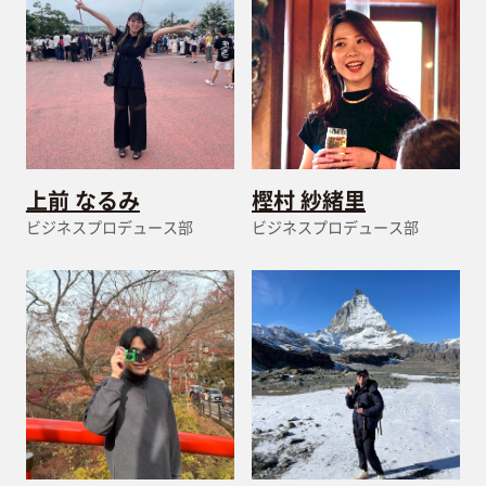
上前 なるみ
樫村 紗緒里
ビジネスプロデュース部
ビジネスプロデュース部