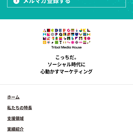
メルマガ登録する
こっちだ。
ソーシャル時代に
心動かすマーケティング
ホーム
私たちの特長
支援領域
実績紹介