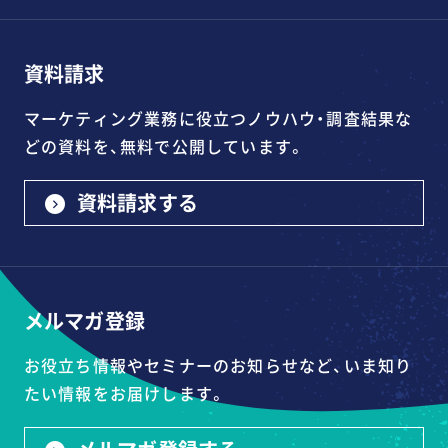
資料請求
マーケティング業務に役立つノウハウ・調査結果な
どの資料を、無料で公開しています。
資料請求する
メルマガ登録
お役立ち情報やセミナーのお知らせなど、いま知り
たい情報をお届けします。