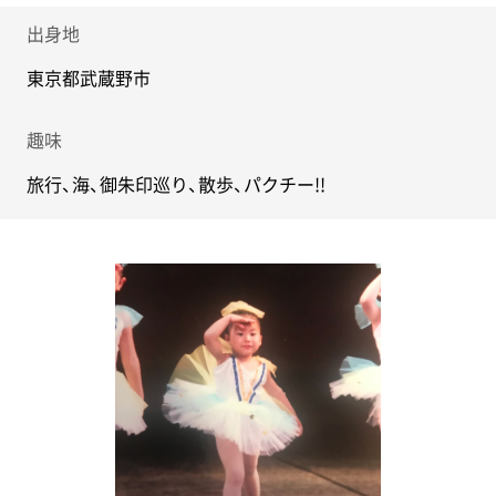
出身地
東京都武蔵野市
趣味
旅行、海、御朱印巡り、散歩、パクチー!!