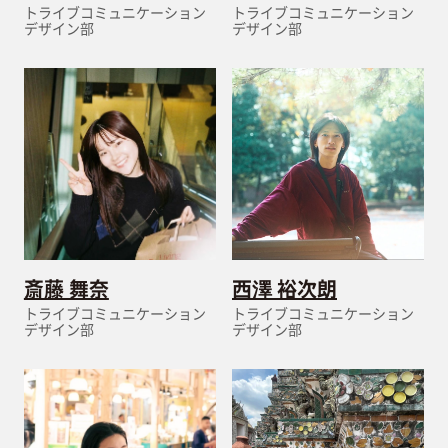
トライブコミュニケーション
トライブコミュニケーション
デザイン部
デザイン部
斎藤 舞奈
西澤 裕次朗
トライブコミュニケーション
トライブコミュニケーション
デザイン部
デザイン部