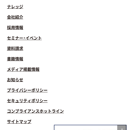
ナレッジ
会社紹介
採用情報
セミナー・イベント
資料請求
書籍情報
メディア掲載情報
お知らせ
プライバシーポリシー
セキュリティポリシー
コンプライアンスホットライン
サイトマップ
×