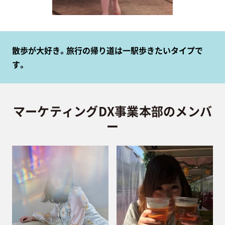
散歩が大好き。旅行の帰り道は一駅歩きたいタイプで
す。
マーケティングDX事業本部のメンバ
ー