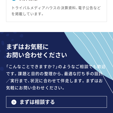
トライバルメディアハウスの決算資料、電子公告など
を掲載しています。
まずはお気軽に
お問い合わせください
「こんなことできますか？」のようなご相談でも歓迎
です。課題と目的の整理から、最適な打ち手の設計
／実行まで、状況に合わせて伴走します。まずはお
気軽にお問い合わせください。
まずは相談する