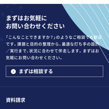
まずはお気軽に
お問い合わせください
「こんなことできますか？」のようなご相談でも歓迎
です。課題と目的の整理から、最適な打ち手の設計
／実行まで、状況に合わせて伴走します。まずはお
気軽にお問い合わせください。
まずは相談する
資料請求