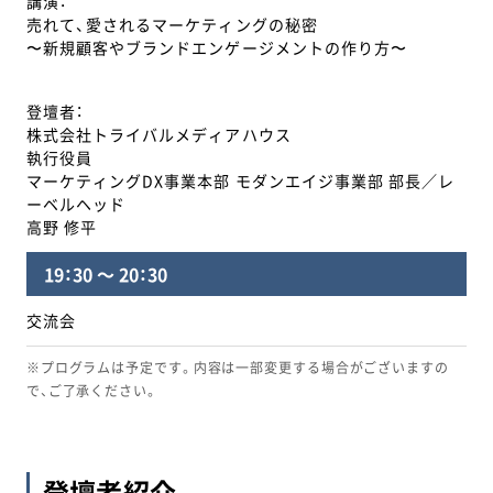
講演：
売れて、愛されるマーケティングの秘密
〜新規顧客やブランドエンゲージメントの作り方〜
登壇者：
株式会社トライバルメディアハウス
執行役員
マーケティングDX事業本部 モダンエイジ事業部 部長／レ
ーベルヘッド
高野 修平
19：30 ～ 20：30
交流会
※プログラムは予定です。内容は一部変更する場合がございますの
で、ご了承ください。
登壇者紹介