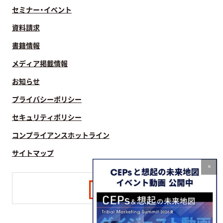
セミナー・イベント
資料請求
書籍情報
メディア掲載情報
お知らせ
プライバシーポリシー
セキュリティポリシー
コンプライアンスホットライン
サイトマップ
×