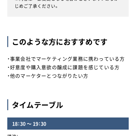
じめご了承ください。
このような方におすすめです
・事業会社でマーケティング業務に携わっている方
・好意度や購入意欲の醸成に課題を感じている方
・他のマーケターとつながりたい方
タイムテーブル
18：30 ～ 19：30