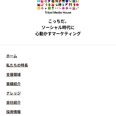
こっちだ。
ソーシャル時代に
心動かすマーケティング
ホーム
私たちの特長
支援領域
実績紹介
ナレッジ
会社紹介
採用情報