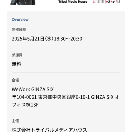
Overview
開催日時
2025年5月21日（水）18:30～20:30
参加費
無料
会場
WeWork GINZA SIX
〒104-0061 東京都中央区銀座6-10-1 GINZA SIX オ
フィス棟13F
主催
株式会社トライバルメディアハウス