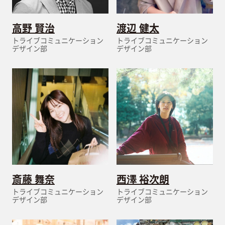
高野 賢治
渡辺 健太
トライブコミュニケーション
トライブコミュニケーション
デザイン部
デザイン部
斎藤 舞奈
西澤 裕次朗
トライブコミュニケーション
トライブコミュニケーション
デザイン部
デザイン部