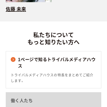
佐藤 未来
私たちについて
もっと知りたい方へ
1ページで知るトライバルメディアハウ
ス
トライバルメディアハウスの特長をまとめてご紹介
します。
働く人たち