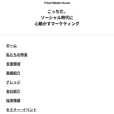
こっちだ。
ソーシャル時代に
心動かすマーケティング
ホーム
私たちの特長
支援領域
実績紹介
ナレッジ
会社紹介
採用情報
セミナー・イベント