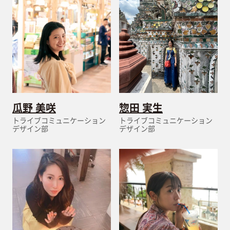
瓜野 美咲
惣田 実生
トライブコミュニケーション
トライブコミュニケーション
デザイン部
デザイン部