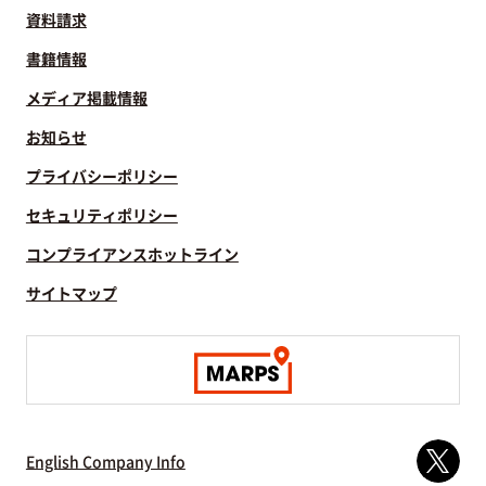
資料請求
書籍情報
メディア掲載情報
お知らせ
プライバシーポリシー
セキュリティポリシー
コンプライアンスホットライン
サイトマップ
English Company Info