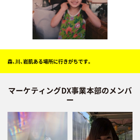
森、川、岩肌ある場所に行きがちです。
マーケティングDX事業本部のメンバ
ー