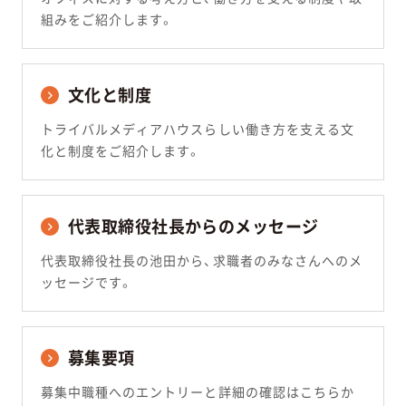
組みをご紹介します。
文化と制度
トライバルメディアハウスらしい働き方を支える文
化と制度をご紹介します。
代表取締役社長からのメッセージ
代表取締役社長の池田から、求職者のみなさんへのメ
ッセージです。
募集要項
募集中職種へのエントリーと詳細の確認はこちらか