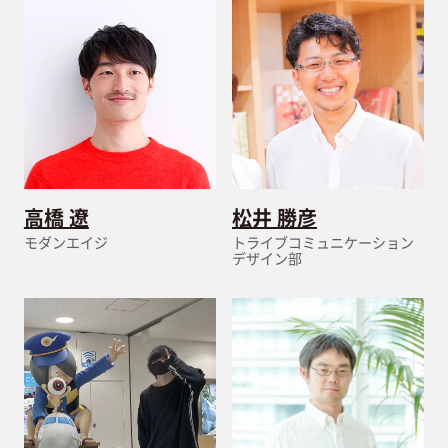
高橋 遼
松井 勝彦
モダンエイジ
トライブコミュニケーション
デザイン部