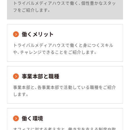
トライバルメディアハウスで働く、個性豊かなスタッ
フをご紹介します。
働くメリット
トライバルメディアハウスで働くと身につくスキル
や、チャレンジできることをご紹介します。
事業本部と職種
事業本部と、各事業本部で活動している職種をご紹介
します。
働く環境
オフィスに対する考え方と、働き方を支える制度や取