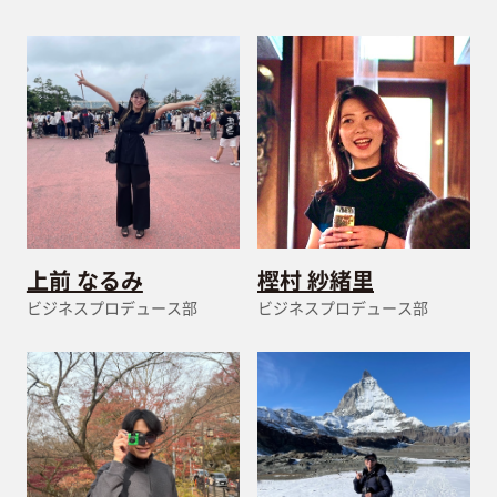
上前 なるみ
樫村 紗緒里
ビジネスプロデュース部
ビジネスプロデュース部