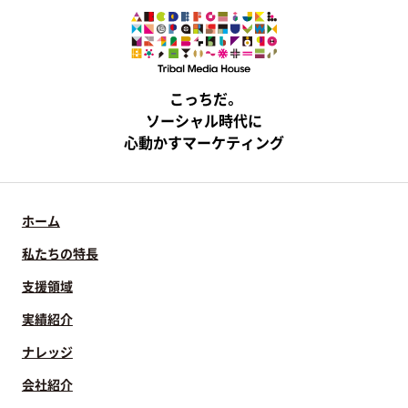
こっちだ。
ソーシャル時代に
心動かすマーケティング
ホーム
私たちの特長
支援領域
実績紹介
ナレッジ
会社紹介