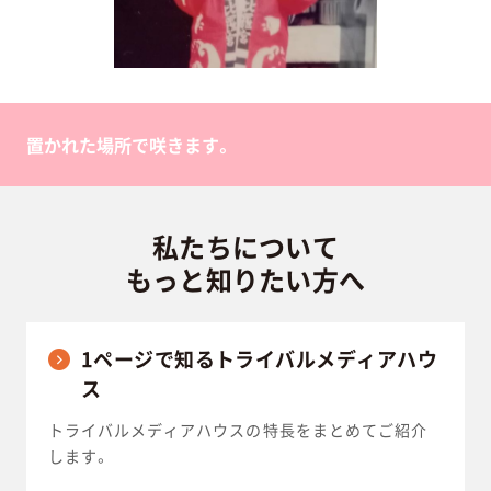
置かれた場所で咲きます。
私たちについて
もっと知りたい方へ
1ページで知るトライバルメディアハウ
ス
トライバルメディアハウスの特長をまとめてご紹介
します。