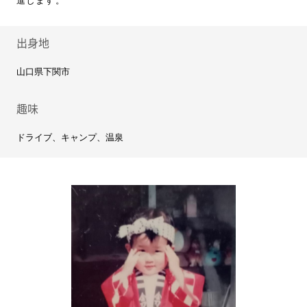
進します。
出身地
山口県下関市
趣味
ドライブ、キャンプ、温泉