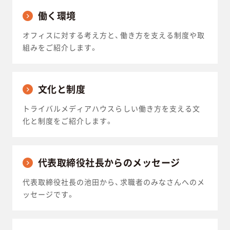
働く環境
オフィスに対する考え方と、働き方を支える制度や取
組みをご紹介します。
文化と制度
トライバルメディアハウスらしい働き方を支える文
化と制度をご紹介します。
代表取締役社長からのメッセージ
代表取締役社長の池田から、求職者のみなさんへのメ
ッセージです。