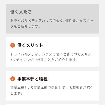
働く人たち
トライバルメディアハウスで働く、個性豊かなスタッ
フをご紹介します。
働くメリット
トライバルメディアハウスで働くと身につくスキル
や、チャレンジできることをご紹介します。
事業本部と職種
事業本部と、各事業本部で活動している職種をご紹介
します。