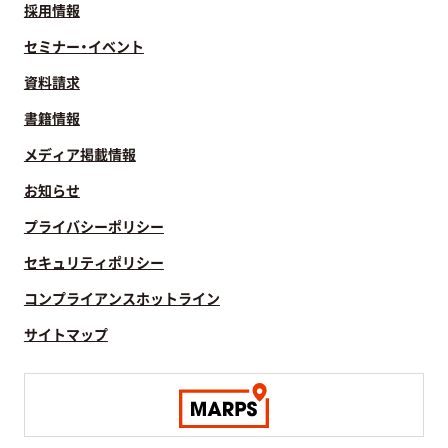
採用情報
セミナー・イベント
資料請求
書籍情報
メディア掲載情報
お知らせ
プライバシーポリシー
セキュリティポリシー
コンプライアンスホットライン
サイトマップ